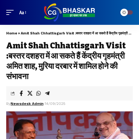
Aa
Home
»
Amit Shah Chhattisgarh Visit :बस्तर दशहरा में आ सकते हैं केंद्रीय गृहमंत्री अमित शाह, मुरिया दरबार में शामिल होने की संभावना
Amit Shah Chhattisgarh Visit
:बस्तर दशहरा में आ सकते हैं केंद्रीय गृहमंत्री
अमित शाह, मुरिया दरबार में शामिल होने की
संभावना
By
Newsdesk Admin
14/09/2025