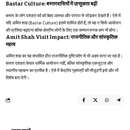
Bastar Culture: बस्तरवासियों में उत्सुकता बढ़ी
बस्तर के लोग दशहरा पर्व को बेहद आस्था और परंपरा से जोड़कर देखते हैं। ऐसे में
यदि अमित शाह (Bastar Culture) इसमें शामिल होते हैं, तो यह न सिर्फ आयोजन
की प्रतिष्ठा बढ़ाएगा बल्कि क्षेत्रीय लोगों के लिए एक सम्मानजनक क्षण भी होगा।
Amit Shah Visit Impact: राजनीतिक और सांस्कृतिक
महत्व
अमित शाह का यह संभावित दौरा राजनीतिक दृष्टिकोण से भी अहम माना जा रहा है।
बस्तर दशहरा केवल धार्मिक आयोजन नहीं, बल्कि सांस्कृतिक एकजुटता और
स्थानीय पहचान का प्रतीक है। ऐसे में केंद्रीय गृहमंत्री की मौजूदगी इसे और भी
विशेष बना देगी।