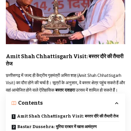
Amit Shah Chhattisgarh Visit: बस्तर दौरे की तैयारी
तेज
छत्तीसगढ़ में जल्द ही केंद्रीय गृहमंत्री अमित शाह (Amit Shah Chhattisgarh
Visit) का दौरा होने की चर्चा है। सूत्रों के अनुसार, वे बस्तर क्षेत्र पहुंच सकते हैं और
वहां आयोजित होने वाले ऐतिहासिक
बस्तर दशहरा
उत्सव में शामिल हो सकते हैं।
Contents
Amit Shah Chhattisgarh Visit: बस्तर दौरे की तैयारी तेज
Bastar Dussehra: मुरिया दरबार में खास आमंत्रण