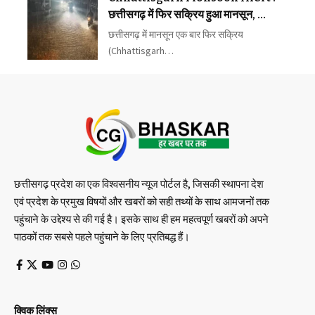
छत्तीसगढ़ में फिर सक्रिय हुआ मानसून,
भाटापारा में ट्रैक पर पानी से ट्रेनें प्रभावित
छत्तीसगढ़ में मानसून एक बार फिर सक्रिय
(Chhattisgarh…
छत्तीसगढ़ प्रदेश का एक विश्वसनीय न्यूज पोर्टल है, जिसकी स्थापना देश
एवं प्रदेश के प्रमुख विषयों और खबरों को सही तथ्यों के साथ आमजनों तक
पहुंचाने के उद्देश्य से की गई है। इसके साथ ही हम महत्वपूर्ण खबरों को अपने
पाठकों तक सबसे पहले पहुंचाने के लिए प्रतिबद्ध हैं।
क्विक लिंक्स