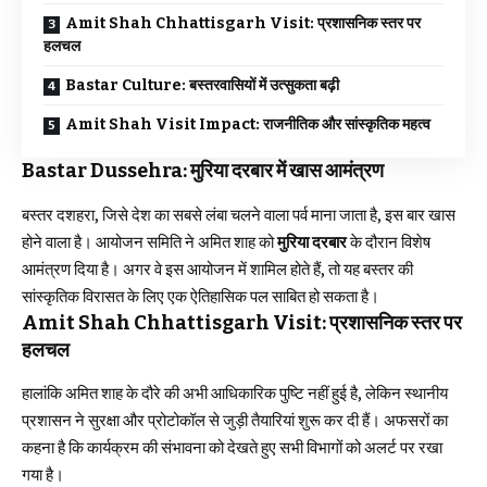
Amit Shah Chhattisgarh Visit: प्रशासनिक स्तर पर
हलचल
Bastar Culture: बस्तरवासियों में उत्सुकता बढ़ी
Amit Shah Visit Impact: राजनीतिक और सांस्कृतिक महत्व
Bastar Dussehra: मुरिया दरबार में खास आमंत्रण
बस्तर दशहरा, जिसे देश का सबसे लंबा चलने वाला पर्व माना जाता है, इस बार खास
होने वाला है। आयोजन समिति ने अमित शाह को
मुरिया दरबार
के दौरान विशेष
आमंत्रण दिया है। अगर वे इस आयोजन में शामिल होते हैं, तो यह बस्तर की
सांस्कृतिक विरासत के लिए एक ऐतिहासिक पल साबित हो सकता है।
Amit Shah Chhattisgarh Visit: प्रशासनिक स्तर पर
हलचल
हालांकि अमित शाह के दौरे की अभी आधिकारिक पुष्टि नहीं हुई है, लेकिन स्थानीय
प्रशासन ने सुरक्षा और प्रोटोकॉल से जुड़ी तैयारियां शुरू कर दी हैं। अफसरों का
कहना है कि कार्यक्रम की संभावना को देखते हुए सभी विभागों को अलर्ट पर रखा
गया है।