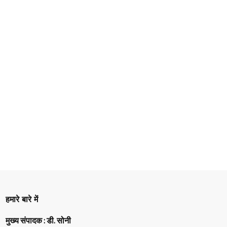
हमारे बारे में
मुख्य संपादक : डी. सोनी