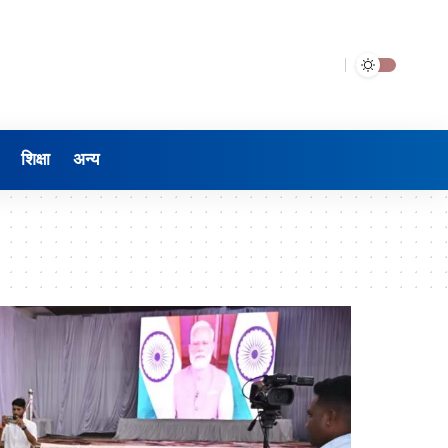
शिक्षा
अन्य