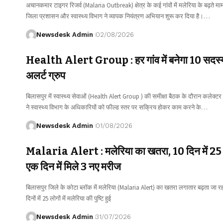
अचानकमार टाइगर रिजर्व (Malaria Outbreak) क्षेत्र के कई गांवों में मलेरिया के बढ़ते माम
जिला प्रशासन और स्वास्थ्य विभाग ने व्यापक नियंत्रण अभियान शुरू कर दिया है।…
Newsdesk Admin
02/08/2026
Health Alert Group : हर गांव में बनेगा 10 सदस्य
अलर्ट ग्रुप
बिलासपुर में स्वास्थ्य सेवाओं (Health Alert Group ) की समीक्षा बैठक के दौरान कलेक्
ने स्वास्थ्य विभाग के अधिकारियों को फील्ड स्तर पर सक्रिय होकर काम करने के…
Newsdesk Admin
01/08/2026
Malaria Alert : मलेरिया का खतरा, 10 दिन में 25 
एक दिन में मिले 3 नए मरीज
बिलासपुर जिले के कोटा ब्लॉक में मलेरिया (Malaria Alert) का खतरा लगातार बढ़ता जा रह
दिनों में 25 लोगों में मलेरिया की पुष्टि हुई
Newsdesk Admin
31/07/2026