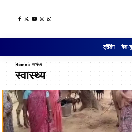
ट्रेंडिंग
देश-द
Home
»
स्वास्थ्य
स्वास्थ्य