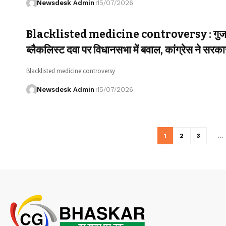
Newsdesk Admin
15/07/2026
Blacklisted medicine controversy : गुजरा
ब्लैकलिस्ट दवा पर विधानसभा में बवाल, कांग्रेस ने सरका
Blacklisted medicine controversy
Newsdesk Admin
15/07/2026
1
2
3
…