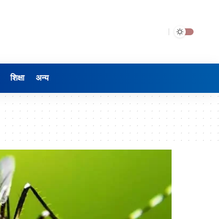
शिक्षा
अन्य