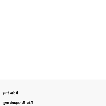
हमारे बारे में
मुख्य संपादक : डी. सोनी