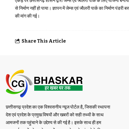
एकड़ पर छत्तीसगढ़ शासन द्वारा जेम्स एवं ज्वैलरी पार्क के लिए योजना ब
से निर्माण नहीं हो पाया। ज्ञापन में जेम्स एवं ज्वैलरी पार्क का निर्माण पं
की मांग की गई।
Share This Article
छत्तीसगढ़ प्रदेश का एक विश्वसनीय न्यूज पोर्टल है, जिसकी स्थापना
देश एवं प्रदेश के प्रमुख विषयों और खबरों को सही तथ्यों के साथ
आमजनों तक पहुंचाने के उद्देश्य से की गई है। इसके साथ ही हम