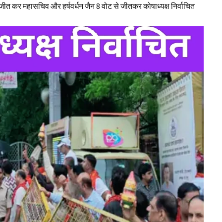
ीत कर महासचिव और हर्षवर्धन जैन 8 वोट से जीतकर कोषाध्यक्ष निर्वाचित