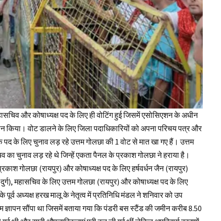
हासचिव और कोषाध्यक्ष पद के लिए ही वोटिंग हुई जिसमें एसोसिएशन के अधीन
मतदान किया। वोट डालने के लिए जिला पदाधिकारियों को अपना परिचय पत्र और
द के लिए चुनाव लड़ रहे उत्तम गोलछा की 1 वोट से मात खा गए हैं। उत्तम
िव का चुनाव लड़ रहे थे जिन्हें एकता पैनल के प्रकाश गोलछा ने हराया है।
काश गोलछा (रायपुर) और कोषाध्यक्ष पद के लिए हर्षवर्धन जैन (रायपुर)
(दुर्ग), महासचिव के लिए उत्तम गोलछा (रायपुर) और कोषाध्यक्ष पद के लिए
र्व अध्यक्ष हरख मालू के नेतृत्व में प्रतिनिधि मंडल ने शनिवार को उप
ाम ज्ञापन सौंपा था जिसमें बताया गया कि पंडरी बस स्टैंड की जमीन करीब 8.50