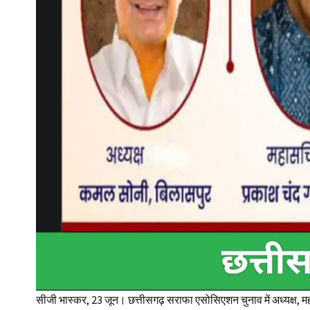
सीजी भास्कर, 23 जून। छत्तीसगढ़ सराफा एसोसिएशन चुनाव में अध्यक्ष, म