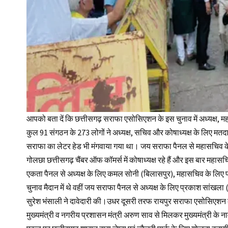
आपको बता दें कि छत्तीसगढ़ सराफा एसोसिएशन के इस चुनाव में अध्यक्ष, म
कुल 91 संगठन के 273 लोगों ने अध्यक्ष, सचिव और कोषाध्यक्ष के लिए 
सराफा का लेटर हेड भी मंगवाया गया था। जय सराफा पैनल से महासचिव के प
गोलछा छत्तीसगढ़ चैंबर ऑफ कॉमर्स में कोषाध्यक्ष रहे हैं और इस बार महासच
एकता पैनल से अध्यक्ष के लिए कमल सोनी (बिलासपुर), महासचिव के लिए प्र
चुनाव मैदान में थे वहीं जय सराफा पैनल से अध्यक्ष के लिए प्रकाश सांखला 
सुरेश भंसाली ने दावेदारी की।उधर दूसरी तरफ रायपुर सराफा एसोसिएशन के पू
मुख्यमंत्री व नगरीय प्रशासन मंत्री अरुण साव से मिलकर मुख्यमंत्री के न