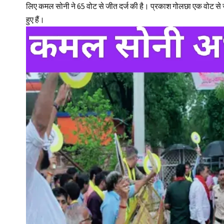
लिए कमल सोनी ने 65 वोट से जीत दर्ज की है। प्रकाश गोलछा एक वोट से ज
हुए हैं।