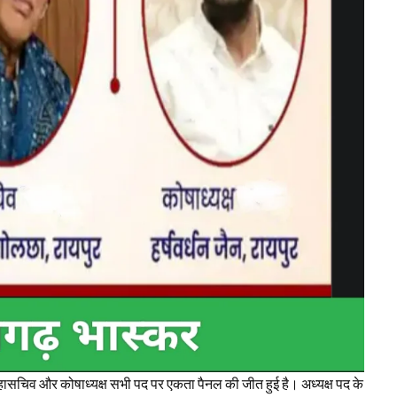
हासचिव और कोषाध्यक्ष सभी पद पर एकता पैनल की जीत हुई है। अध्यक्ष पद के