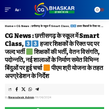
Aa
Home
»
CG News : छत्तीसगढ़ के स्कूल में Smart Class,
हजार शिक्षकों के रिक्त पद पर जल्द भर्ती
CG News : छत्तीसगढ़ के स्कूल में Smart
Class,
हजार शिक्षकों के रिक्त पद पर
जल्द भर्ती
शिक्षकों की भर्ती, वेतन विसंगति,
पदोन्नति, नई शालाओं के निर्माण समेत विभिन्न
बिंदुओं पर हुई चर्चा
पीएम श्री योजना के तहत
अपग्रेडेशन के निर्देश
By
Newsdesk Admin
19/06/2024