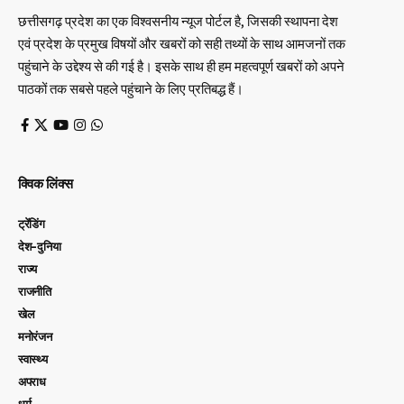
छत्तीसगढ़ प्रदेश का एक विश्वसनीय न्यूज पोर्टल है, जिसकी स्थापना देश
एवं प्रदेश के प्रमुख विषयों और खबरों को सही तथ्यों के साथ आमजनों तक
पहुंचाने के उद्देश्य से की गई है। इसके साथ ही हम महत्वपूर्ण खबरों को अपने
पाठकों तक सबसे पहले पहुंचाने के लिए प्रतिबद्ध हैं।
क्विक लिंक्स
ट्रेंडिंग
देश-दुनिया
राज्य
राजनीति
खेल
मनोरंजन
स्वास्थ्य
अपराध