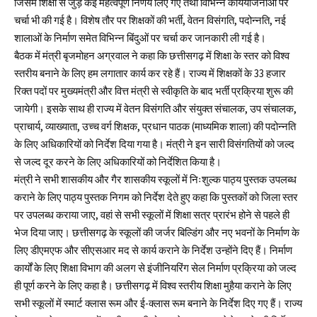
जिसमें शिक्षा से जुड़े कई महत्वपूर्ण निर्णय लिए गए तथा विभिन्न कार्ययोजनाओं पर
चर्चा भी की गई है। विशेष तौर पर शिक्षकों की भर्ती, वेतन विसंगति, पदोन्नति, नई
शालाओं के निर्माण समेत विभिन्न बिंदुओं पर चर्चा कर जानकारी ली गई है।
बैठक में मंत्री बृजमोहन अग्रवाल ने कहा कि छत्तीसगढ़ में शिक्षा के स्तर को विश्व
स्तरीय बनाने के लिए हम लगातार कार्य कर रहे हैं। राज्य में शिक्षकों के 33 हजार
रिक्त पदों पर मुख्यमंत्री और वित्त मंत्री से स्वीकृति के बाद भर्ती प्रक्रिया शुरू की
जायेगी। इसके साथ ही राज्य में वेतन विसंगति और संयुक्त संचालक, उप संचालक,
प्राचार्य, व्याख्याता, उच्च वर्ग शिक्षक, प्रधान पाठक (माध्यमिक शाला) की पदोन्नति
के लिए अधिकारियों को निर्देश दिया गया है। मंत्री ने इन सारी विसंगतियों को जल्द
से जल्द दूर करने के लिए अधिकारियों को निर्देशित किया है।
मंत्री ने सभी शासकीय और गैर शासकीय स्कूलों में निःशुल्क पाठ्य पुस्तक उपलब्ध
कराने के लिए पाठ्य पुस्तक निगम को निर्देश देते हुए कहा कि पुस्तकों को जिला स्तर
पर उपलब्ध कराया जाए, वहां से सभी स्कूलों में शिक्षा सत्र प्रारंभ होने से पहले ही
भेज दिया जाए। छत्तीसगढ़ के स्कूलों की जर्जर बिल्डिंग और नए भवनों के निर्माण के
लिए डीएमएफ और सीएसआर मद से कार्य कराने के निर्देश उन्होंने दिए हैं। निर्माण
कार्यों के लिए शिक्षा विभाग की अलग से इंजीनियरिंग सेल निर्माण प्रक्रिया को जल्द
ही पूर्ण करने के लिए कहा है। छत्तीसगढ़ में विश्व स्तरीय शिक्षा मुहैया कराने के लिए
सभी स्कूलों में स्मार्ट क्लास रूम और ई-क्लास रूम बनाने के निर्देश दिए गए हैं। राज्य