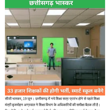
सीजी भास्कर, 19 जून। छत्तीसगढ़ में नये शिक्षा सत्र प्रारंभ होने से पहले शिक्षा
मंत्री बृजमोहन अग्रवाल ने शिक्षा विभाग के अधिकारियों की समीक्षा बैठक ली है।