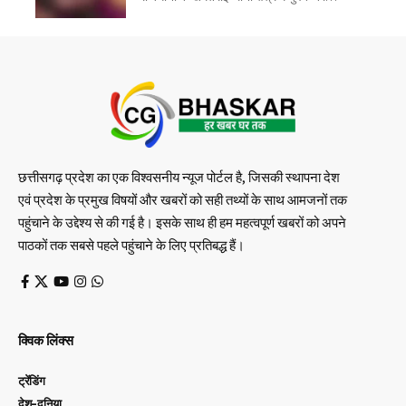
छत्तीसगढ़ प्रदेश का एक विश्वसनीय न्यूज पोर्टल है, जिसकी स्थापना देश
एवं प्रदेश के प्रमुख विषयों और खबरों को सही तथ्यों के साथ आमजनों तक
पहुंचाने के उद्देश्य से की गई है। इसके साथ ही हम महत्वपूर्ण खबरों को अपने
पाठकों तक सबसे पहले पहुंचाने के लिए प्रतिबद्ध हैं।
क्विक लिंक्स
ट्रेंडिंग
देश-दुनिया