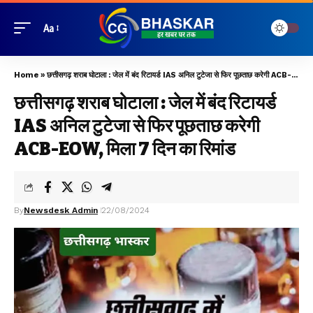
Aa
Home
»
छत्तीसगढ़ शराब घोटाला : जेल में बंद रिटायर्ड IAS अनिल टुटेजा से फिर पूछताछ करेगी ACB-EOW, मिला 7 दिन का रिमांड
छत्तीसगढ़ शराब घोटाला : जेल में बंद रिटायर्ड
IAS अनिल टुटेजा से फिर पूछताछ करेगी
ACB-EOW, मिला 7 दिन का रिमांड
By
Newsdesk Admin
22/08/2024