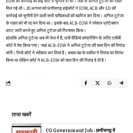
EOW की कार्रवाई को हाई कोर्ट में चुनौती दी थी। जहां से अनिल टुटेजा को राहत
मिल गई थी। 20 अगस्त को छत्तीसगढ़ हाईकोर्ट ने EOW, ACB और ED की
कार्रवाई को चुनौती देने वाली सभी याचिकाओं को खारिज कर दिया। अनिल टुटेजा
के राहत को भी रद्द कर दिया था। इसके बाद ACB-EOW ने स्पेशल प्रोटेक्शन
वारंट जारी करते हुए अनिल टुटेजा को गिरफ्तार किया।
हांलाकि अनिल टुटेजा अब भी जेल में हैं, उन्हें वीडियो कांफ्रेंसिंग के जरिए एसीबी
कोर्ट में पेश किया गया। जहां ACB-EOW ने अनिल टुटेजा की सात दिन की रिमांड
मांगी। जिसे कोर्ट ने स्वीकार कर लिया है। बचाव पक्ष के वकील ने रिमांड का विरोध
किया था लेकिन कोर्ट ने ACB-EOW को सात दिन की रिमांड दे दी है।
ताजा खबरें
CG Government Job : छत्तीसगढ़ में