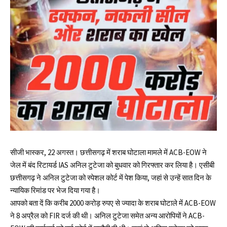
सीजी भास्कर, 22 अगस्त। छत्तीसगढ़ में शराब घोटाला मामले में ACB-EOW ने
जेल में बंद रिटायर्ड IAS अनिल टुटेजा को बुधवार को गिरफ्तार कर लिया है। एसीबी
छत्तीसगढ़ ने अनिल टुटेजा को स्पेशल कोर्ट में पेश किया, जहां से उन्हें सात दिन के
न्यायिक रिमांड पर भेज दिया गया है।
आपको बता दें कि करीब 2000 करोड़ रुपए से ज्यादा के शराब घोटाले में ACB-EOW
ने 8 अप्रैल को FIR दर्ज की थी। अनिल टुटेजा समेत अन्य आरोपियों ने ACB-