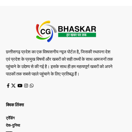
छत्तीसगढ़ प्रदेश का एक विश्वसनीय न्यूज पोर्टल है, जिसकी स्थापना देश
एवं प्रदेश के प्रमुख विषयों और खबरों को सही तथ्यों के साथ आमजनों तक
पहुंचाने के उद्देश्य से की गई है। इसके साथ ही हम महत्वपूर्ण खबरों को अपने
पाठकों तक सबसे पहले पहुंचाने के लिए प्रतिबद्ध हैं।
क्विक लिंक्स
ट्रेंडिंग
देश-दुनिया