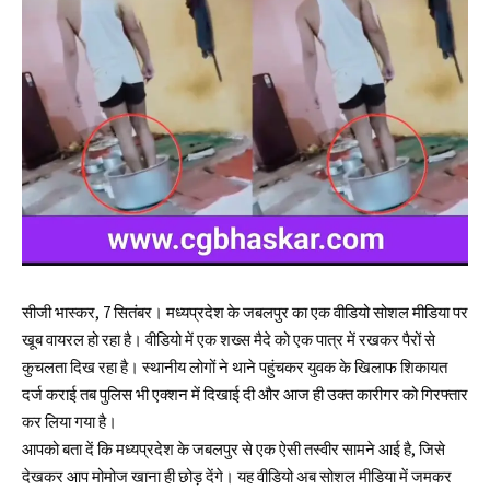
सीजी भास्कर, 7 सितंबर। मध्यप्रदेश के जबलपुर का एक वीडियो सोशल मीडिया पर
खूब वायरल हो रहा है। वीडियो में एक शख्स मैदे को एक पात्र में रखकर पैरों से
कुचलता दिख रहा है। स्थानीय लोगों ने थाने पहुंचकर युवक के खिलाफ शिकायत
दर्ज कराई तब पुलिस भी एक्शन में दिखाई दी और आज ही उक्त कारीगर को गिरफ्तार
कर लिया गया है।
आपको बता दें कि मध्यप्रदेश के जबलपुर से एक ऐसी तस्वीर सामने आई है, जिसे
देखकर आप मोमोज खाना ही छोड़ देंगे। यह वीडियो अब सोशल मीडिया में जमकर