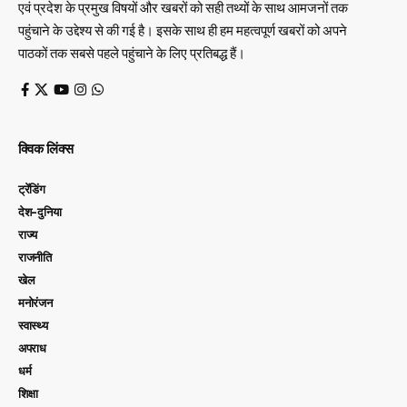
एवं प्रदेश के प्रमुख विषयों और खबरों को सही तथ्यों के साथ आमजनों तक
पहुंचाने के उद्देश्य से की गई है। इसके साथ ही हम महत्वपूर्ण खबरों को अपने
पाठकों तक सबसे पहले पहुंचाने के लिए प्रतिबद्ध हैं।
क्विक लिंक्स
ट्रेंडिंग
देश-दुनिया
राज्य
राजनीति
खेल
मनोरंजन
स्वास्थ्य
अपराध
धर्म
शिक्षा