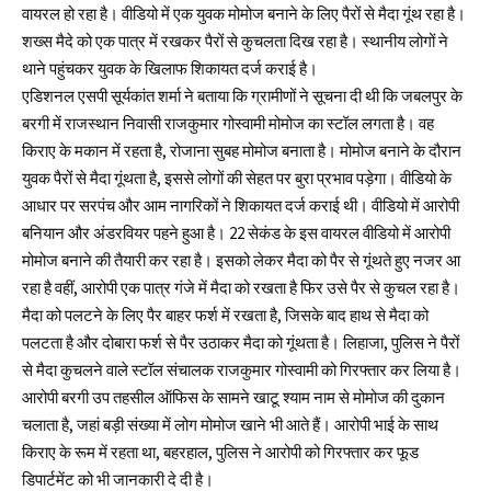
वायरल हो रहा है। वीडियो में एक युवक मोमोज बनाने के लिए पैरों से मैदा गूंथ रहा है।
शख्स मैदे को एक पात्र में रखकर पैरों से कुचलता दिख रहा है। स्थानीय लोगों ने
थाने पहुंचकर युवक के खिलाफ शिकायत दर्ज कराई है।
एडिशनल एसपी सूर्यकांत शर्मा ने बताया कि ग्रामीणों ने सूचना दी थी कि जबलपुर के
बरगी में राजस्थान निवासी राजकुमार गोस्वामी मोमोज का स्टॉल लगता है। वह
किराए के मकान में रहता है, रोजाना सुबह मोमोज बनाता है। मोमोज बनाने के दौरान
युवक पैरों से मैदा गूंथता है, इससे लोगों की सेहत पर बुरा प्रभाव पड़ेगा। वीडियो के
आधार पर सरपंच और आम नागरिकों ने शिकायत दर्ज कराई थी। वीडियो में आरोपी
बनियान और अंडरवियर पहने हुआ है। 22 सेकंड के इस वायरल वीडियो में आरोपी
मोमोज बनाने की तैयारी कर रहा है। इसको लेकर मैदा को पैर से गूंथते हुए नजर आ
रहा है वहीं, आरोपी एक पात्र गंजे में मैदा को रखता है फिर उसे पैर से कुचल रहा है।
मैदा को पलटने के लिए पैर बाहर फर्श में रखता है, जिसके बाद हाथ से मैदा को
पलटता है और दोबारा फर्श से पैर उठाकर मैदा को गूंथता है। लिहाजा, पुलिस ने पैरों
से मैदा कुचलने वाले स्टॉल संचालक राजकुमार गोस्वामी को गिरफ्तार कर लिया है।
आरोपी बरगी उप तहसील ऑफिस के सामने खाटू श्याम नाम से मोमोज की दुकान
चलाता है, जहां बड़ी संख्या में लोग मोमोज खाने भी आते हैं। आरोपी भाई के साथ
किराए के रूम में रहता था, बहरहाल, पुलिस ने आरोपी को गिरफ्तार कर फूड
डिपार्टमेंट को भी जानकारी दे दी है।