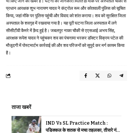
भी किए जाने की खबर है। घटना की जानकारी मिलते ही मौके पर अस्पताल चौकी से
प्रधान आरक्षक शुभ नारायण यादव ने कंट्रोल रूम और कोतवाली पुलिस को सूचित
किया, जहां मौके पर पुलिस पहुंची और विवाद को शांत कराया। शव को सुरक्षित जिला
अस्पताल के शवगृह में रखवाया गया है। यह पूरी घटना जिला अस्पताल में लगे
सीसीटीवी कैमरे में क़ैद हुई है। जबलपुर नाका चौकी से एएसआई अभय सिंह,
आरक्षक रूपेश यादव ने पहुंचकर शव का पंचनामा भरकर डॉक्टर विक्रम पटेल की
मौजूदगी में पोस्टमार्टम कार्रवाई की और शव परिजनों को सुपुर्द कर मर्ग कायम किया
है।
ताजा खबरें
IND Vs SL Practice Match :
पडिक्कल के शतक से मचा तहलका, तीसरे नंबर