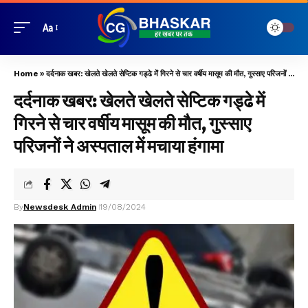
Aa
Home
»
दर्दनाक खबर: खेलते खेलते सेप्टिक गड्ढे में गिरने से चार वर्षीय मासूम की मौत, गुस्साए परिजनों ने अस्पताल में मचाया हंगामा
दर्दनाक खबर: खेलते खेलते सेप्टिक गड्ढे में
गिरने से चार वर्षीय मासूम की मौत, गुस्साए
परिजनों ने अस्पताल में मचाया हंगामा
By
Newsdesk Admin
19/08/2024