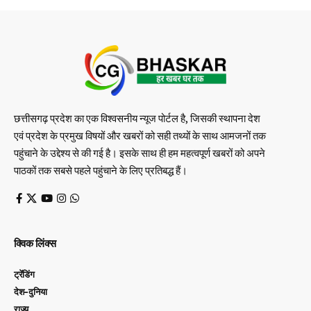
छत्तीसगढ़ प्रदेश का एक विश्वसनीय न्यूज पोर्टल है, जिसकी स्थापना देश
एवं प्रदेश के प्रमुख विषयों और खबरों को सही तथ्यों के साथ आमजनों तक
पहुंचाने के उद्देश्य से की गई है। इसके साथ ही हम महत्वपूर्ण खबरों को अपने
पाठकों तक सबसे पहले पहुंचाने के लिए प्रतिबद्ध हैं।
क्विक लिंक्स
ट्रेंडिंग
देश-दुनिया
राज्य