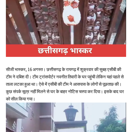
सीजी भास्कर, 16 अगस्त। छत्तीसगढ़ के रायगढ़ में शुक्रवार की सुबह एसीबी की
टीम ने दबिश दी। टीम ट्रांसपोर्टर नवनीत तिवारी के घर पहुंची लेकिन यहां पहले से
ताला लटका हुआ था। ऐसे में एसीबी की टीम ने आसपास के लोगों से पूछताछ की।
कुछ संपर्क सूत्र नहीं मिलने से घर के बाहर नोटिस चस्पा कर दिया। इसके बाद घर
को सील किया गया।