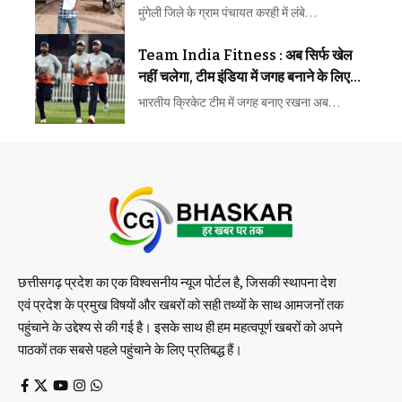
समस्याओं के समाधान की मांग तेज
मुंगेली जिले के ग्राम पंचायत करही में लंबे…
Team India Fitness : अब सिर्फ खेल
नहीं चलेगा, टीम इंडिया में जगह बनाने के लिए
फिटनेस की होगी कड़ी परीक्षा
भारतीय क्रिकेट टीम में जगह बनाए रखना अब…
छत्तीसगढ़ प्रदेश का एक विश्वसनीय न्यूज पोर्टल है, जिसकी स्थापना देश
एवं प्रदेश के प्रमुख विषयों और खबरों को सही तथ्यों के साथ आमजनों तक
पहुंचाने के उद्देश्य से की गई है। इसके साथ ही हम महत्वपूर्ण खबरों को अपने
पाठकों तक सबसे पहले पहुंचाने के लिए प्रतिबद्ध हैं।