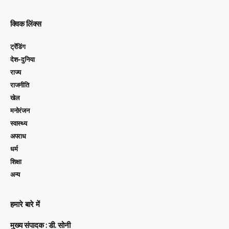
क्विक लिंक्स
ट्रेंडिंग
देश-दुनिया
राज्य
राजनीति
खेल
मनोरंजन
स्वास्थ्य
अपराध
धर्म
शिक्षा
अन्य
हमारे बारे में
मुख्य संपादक : डी. सोनी