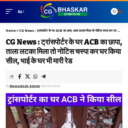
Aa
Home
»
CG News : ट्रांसपोर्टर के घर ACB का छापा, ताला लटका मिला तो नोटिस चस्पा कर घर किया सील, भाई के घर भी मारी रेड
CG News : ट्रांसपोर्टर के घर ACB का छापा,
ताला लटका मिला तो नोटिस चस्पा कर घर किया
सील, भाई के घर भी मारी रेड
By
Newsdesk Admin
16/08/2024