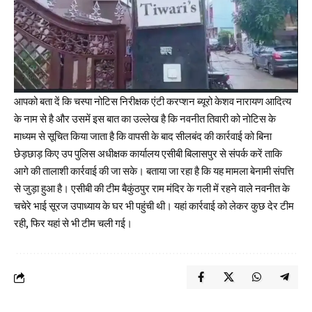
आपको बता दें कि चस्पा नोटिस निरीक्षक एंटी करप्शन ब्यूरो केशव नारायण आदित्य
के नाम से है और उसमें इस बात का उल्लेख है कि नवनीत तिवारी को नोटिस के
माध्यम से सूचित किया जाता है कि वापसी के बाद सीलबंद की कार्रवाई को बिना
छेड़छाड़ किए उप पुलिस अधीक्षक कार्यालय एसीबी बिलासपुर से संपर्क करें ताकि
आगे की तालाशी कार्रवाई की जा सके। बताया जा रहा है कि यह मामला बेनामी संपत्ति
से जुड़ा हुआ है। एसीबी की टीम बैकुंठपुर राम मंदिर के गली में रहने वाले नवनीत के
चचेरे भाई सूरज उपाध्याय के घर भी पहुंची थी। यहां कार्रवाई को लेकर कुछ देर टीम
रही, फिर यहां से भी टीम चली गई।