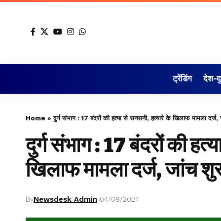
ट्रेंडिंग
देश-द
Home
»
दुर्ग संभाग : 17 बंदरों की हत्या से सनसनी, हत्यारे के खिलाफ मामला दर्ज, 
दुर्ग संभाग : 17 बंदरों की हत्
खिलाफ मामला दर्ज, जांच शु
By
Newsdesk Admin
04/09/2024