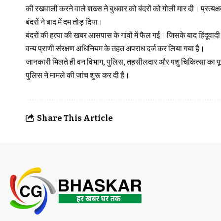
की रखवाली करने वाले शख्स ने बुधवार को बंदरों को गोली मार दी। प्रत्यक्ष
बंदरों ने बाद में दम तोड़ दिया।
बंदरों की हत्या की खबर आसपास के गांवों में फैल गई। जिसके बाद हिंदूव
वन्य प्राणी संरक्षण अधिनियम के तहत अपराध दर्ज कर लिया गया है।
जानकारी मिलते ही वन विभाग, पुलिस, तहसीलदार और पशु चिकित्सा का पूरा अ
पुलिस ने मामले की जांच शुरू कर दी है।
Share This Article