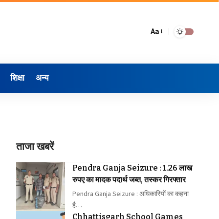
Aa
शिक्षा
अन्य
ताजा खबरें
Pendra Ganja Seizure : 1.26 लाख
रुपए का मादक पदार्थ जब्त, तस्कर गिरफ्तार
Pendra Ganja Seizure : अधिकारियों का कहना
है…
Chhattisgarh School Games