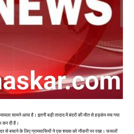
मामला सामने आया है। इतनी बड़ी तादाद में बंदरों की मौत से हड़कंप मच गया
रू कर दी है।
बंदर से बचाने के लिए ग्रामवासियों ने एक शख्स को नौकरी पर रखा। फसलों