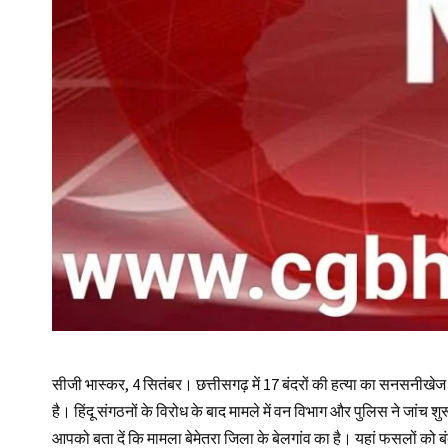
सीजी भास्कर, 4 सितंबर। छत्तीसगढ़ में 17 बंदरों की हत्या का सनसनीखेज 
है। हिंदू संगठनों के विरोध के बाद मामले में वन विभाग और पुलिस ने जांच शु
आपको बता दें कि मामला बेमेतरा जिला के बेलगांव का है। यहां फसलों को 