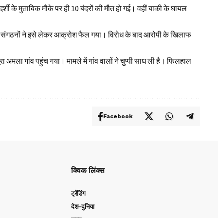
दर्शी के मुताबिक मौके पर ही 10 बंदरों की मौत हो गई। वहीं बाकी के घायल
ादी संगठनों ने इसे लेकर आक्रोश फैल गया। विरोध के बाद आरोपी के खिलाफ
मला गांव पहुंच गया। मामले में गांव वालों ने चुप्पी साध ली है। फिलहाल
Facebook
क्विक लिंक्स
ट्रेंडिंग
देश-दुनिया