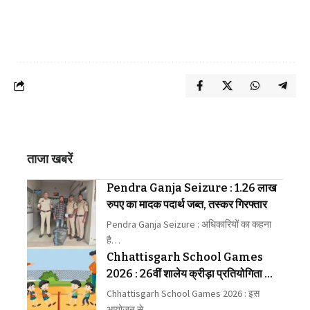
ताजा खबरें
Pendra Ganja Seizure : 1.26 लाख
रुपए का मादक पदार्थ जब्त, तस्कर गिरफ्तार
Pendra Ganja Seizure : अधिकारियों का कहना
है…
Chhattisgarh School Games
2026 : 26वीं शालेय क्रीड़ा प्रतियोगिता की
मेजबानी करेगा जीपीएम
Chhattisgarh School Games 2026 : इस
आयोजन से…