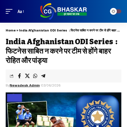
Aa
Home
»
India Afghanistan ODI Series : फिटनेस साबित न करने पर टीम से होंगे बाहर रोहित और पांड्या
India Afghanistan ODI Series :
फिटनेस साबित न करने पर टीम से होंगे बाहर
रोहित और पांड्या
By
Newsdesk Admin
03/06/2026