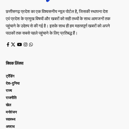
छत्तीसगढ़ प्रदेश का एक विश्वसनीय न्यूज पोर्टल है, जिसकी स्थापना देश
एवं प्रदेश के प्रमुख विषयों और खबरों को सही तथ्यों के साथ आमजनों तक
पहुंचाने के उद्देश्य से की गई है। इसके साथ ही हम महत्वपूर्ण खबरों को अपने
पाठकों तक सबसे पहले पहुंचाने के लिए प्रतिबद्ध हैं।
क्विक लिंक्स
ट्रेंडिंग
देश-दुनिया
राज्य
राजनीति
खेल
मनोरंजन
स्वास्थ्य
अपराध