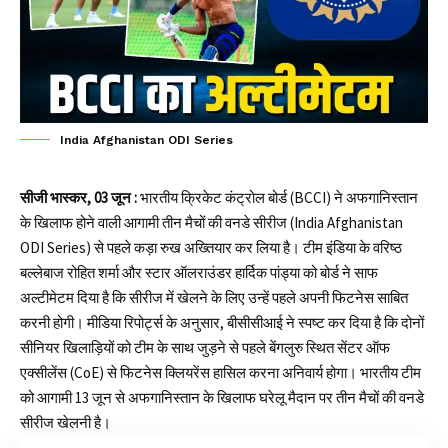
India Afghanistan ODI Series
सीजी भास्कर, 03 जून :
भारतीय क्रिकेट कंट्रोल बोर्ड (BCCI) ने अफगानिस्तान
के खिलाफ होने वाली आगामी तीन मैचों की वनडे सीरीज (India Afghanistan
ODI Series) से पहले कड़ा रुख अख्तियार कर लिया है। टीम इंडिया के वरिष्ठ
बल्लेबाज रोहित शर्मा और स्टार ऑलराउंडर हार्दिक पांड्या को बोर्ड ने साफ
अल्टीमेटम दिया है कि सीरीज में खेलने के लिए उन्हें पहले अपनी फिटनेस साबित
करनी होगी। मीडिया रिपोर्ट्स के अनुसार, बीसीसीआई ने स्पष्ट कर दिया है कि दोनों
सीनियर खिलाड़ियों को टीम के साथ जुड़ने से पहले बेंगलुरु स्थित सेंटर ऑफ
एक्सीलेंस (CoE) से फिटनेस क्लियरेंस हासिल करना अनिवार्य होगा। भारतीय टीम
को आगामी 13 जून से अफगानिस्तान के खिलाफ घरेलू मैदान पर तीन मैचों की वनडे
सीरीज खेलनी है।