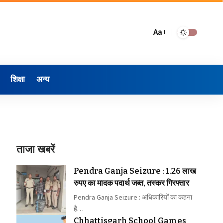
Aa
शिक्षा
अन्य
ताजा खबरें
Pendra Ganja Seizure : 1.26 लाख
रुपए का मादक पदार्थ जब्त, तस्कर गिरफ्तार
Pendra Ganja Seizure : अधिकारियों का कहना
है…
Chhattisgarh School Games