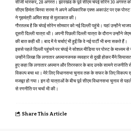
सीजी भास्कर, 28 अगस्त। झारखंड के पूर्व सीएम चंपई सोरेन 30 अगस्त को 
सीएम हिमंता बिस्वा सरमा ने अपने अधिकारिक एक्स अकाउंट पर एक पोस्ट के
ने गृहमंत्री अमित शाह से मुलाकात की।
गौरतलब है कि चंपई सोरेन सोमवार को नई दिल्ली पहुंचे। यहां उन्होंने भा
दूसरी दिल्ली यात्रा थी। अपनी पिछली दिल्ली यात्रा के दौरान उन्होंने जे
की बात कही थी। बाद में ये चर्चाएं भी हुईं कि वे नई पार्टी भी बना सकते हैं।
इससे पहले दिल्ली पहुंचने पर चंपई ने सोशल मीडिया पर पोस्ट के माध्यम स
उन्होंने लिखा कि लगातार अपमानजनक व्यवहार से दुखी होकर मैंने सियासत
हुए कहा कि लगातार अपमान और तिरस्कार के बाद उनके सामने राजनीति स
विकल्प बचा था। मेरे लिए विधानसभा चुनाव तक के सफर के लिए विकल्प खुल
मजबूर हो गया। इन दो यात्राओं के बीच पूर्व सीएम विधानसभा चुनाव से पहले झार
से रणनीति पर चर्चा भी की।
Share This Article