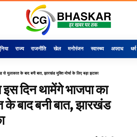
ुनिया
राज्य
राजनीति
खेल
मनोरंजन
स्वास्थ्य
अपराध
धर्म
े मुलाकात के बाद बनी बात, झारखंड मुक्ति मोर्चा के लिए बड़ा झटका
इस दिन थामेंगे भाजपा का
 के बाद बनी बात, झारखंड
का