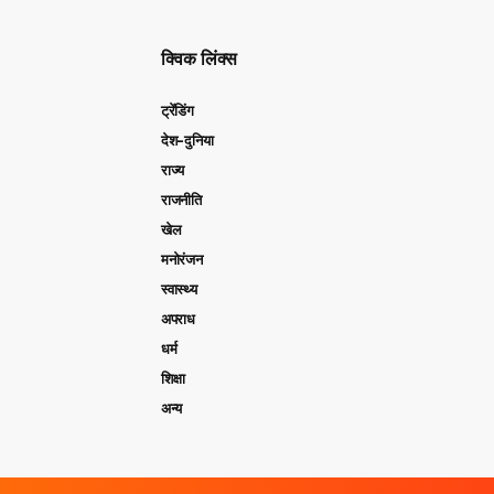
क्विक लिंक्स
ट्रेंडिंग
देश-दुनिया
राज्य
राजनीति
खेल
मनोरंजन
स्वास्थ्य
अपराध
धर्म
शिक्षा
अन्य