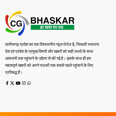
छत्तीसगढ़ प्रदेश का एक विश्वसनीय न्यूज पोर्टल है, जिसकी स्थापना
देश एवं प्रदेश के प्रमुख विषयों और खबरों को सही तथ्यों के साथ
आमजनों तक पहुंचाने के उद्देश्य से की गई है। इसके साथ ही हम
महत्वपूर्ण खबरों को अपने पाठकों तक सबसे पहले पहुंचाने के लिए
प्रतिबद्ध हैं।