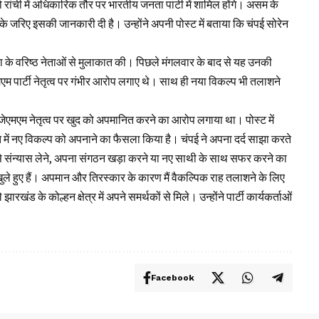
रांची में अधिकारिक तौर पर भारतीय जनता पार्टी में शामिल होंगे। असम के
 जरिए इसकी जानकारी दी है। उन्होंने अपनी पोस्ट में बताया कि चंपई सोरेन
जपा के वरिष्ठ नेताओं से मुलाकात की। पिछले मंगलवार के बाद से यह उनकी
एमएम पार्टी नेतृत्व पर गंभीर आरोप लगाए थे। साथ ही नया विकल्प भी तलाशने
े जेएमएम नेतृत्व पर खुद को अपमानित करने का आरोप लगाया था। पोस्ट में
 में नए विकल्प को अपनाने का फैसला किया है। चंपई ने अपना दर्द साझा करते
े संन्यास लेने, अपना संगठन खड़ा करने या नए साथी के साथ सफर करने का
े हुए हैं। अपमान और तिरस्कार के कारण मैं वैकल्पिक राह तलाशने के लिए
खंड के कोल्हन क्षेत्र में अपने समर्थकों से मिले। उन्होंने पार्टी कार्यकर्ताओं
Facebook