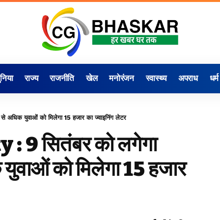
ुनिया
राज्य
राजनीति
खेल
मनोरंजन
स्वास्थ्य
अपराध
धर्म
अधिक युवाओं को मिलेगा 15 हजार का ज्वाइनिंग लेटर
 9 सितंबर को लगेगा
युवाओं को मिलेगा 15 हजार