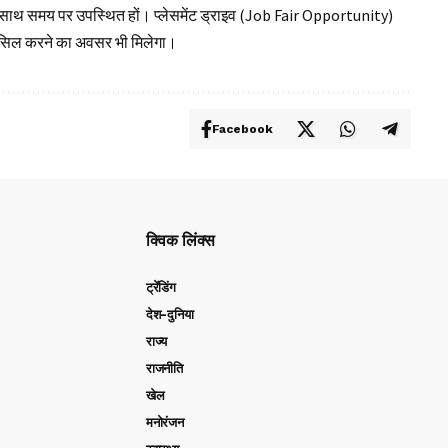
 के साथ समय पर उपस्थित हों। प्लेसमेंट ड्राइव (Job Fair Opportunity)
हासिल करने का अवसर भी मिलेगा।
Facebook
क्विक लिंक्स
ट्रेंडिंग
देश-दुनिया
राज्य
राजनीति
खेल
मनोरंजन