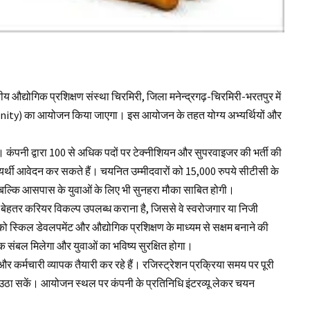
सकीय औद्योगिक प्रशिक्षण संस्था चिरमिरी, जिला
मनेन्द्रगढ़-चिरमिरी-भरतपुर
में
unity) का आयोजन किया जाएगा। इस आयोजन के तहत योग्य अभ्यर्थियों और
ै। कंपनी द्वारा 100 से अधिक पदों पर टेक्नीशियन और सुपरवाइजर की भर्ती की
र्थी आवेदन कर सकते हैं। चयनित उम्मीदवारों को 15,000 रुपये सीटीसी के
ल्कि आसपास के युवाओं के लिए भी सुनहरा मौका साबित होगी।
को बेहतर करियर विकल्प उपलब्ध कराना है, जिससे वे स्वरोजगार या निजी
 स्किल डेवलपमेंट और औद्योगिक प्रशिक्षण के माध्यम से सक्षम बनाने की
थिक संबल मिलेगा और युवाओं का भविष्य सुरक्षित होगा।
र्मचारी व्यापक तैयारी कर रहे हैं। रजिस्ट्रेशन प्रक्रिया समय पर पूरी
ाभ उठा सकें। आयोजन स्थल पर कंपनी के प्रतिनिधि इंटरव्यू लेकर चयन