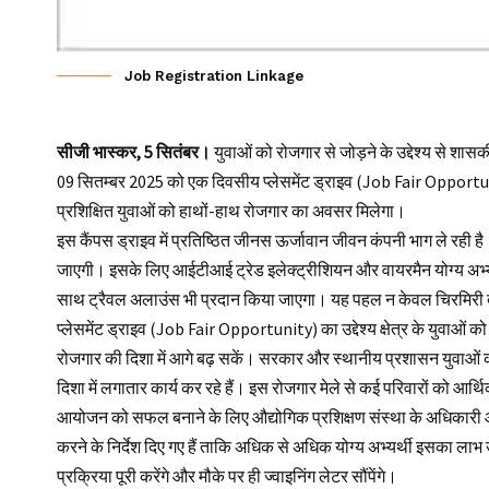
Job Registration Linkage
सीजी भास्कर, 5 सितंबर।
युवाओं को रोजगार से जोड़ने के उद्देश्य से शा
09 सितम्बर 2025 को एक दिवसीय प्लेसमेंट ड्राइव (Job Fair Opport
प्रशिक्षित युवाओं को हाथों-हाथ रोजगार का अवसर मिलेगा।
इस कैंपस ड्राइव में प्रतिष्ठित जीनस ऊर्जावान जीवन कंपनी भाग ले रही ह
जाएगी। इसके लिए आईटीआई ट्रेड इलेक्ट्रीशियन और वायरमैन योग्य अभ्य
साथ ट्रैवल अलाउंस भी प्रदान किया जाएगा। यह पहल न केवल चिरमिरी ब
प्लेसमेंट
ड्राइव (Job Fair Opportunity) का उद्देश्य क्षेत्र के युवाओं 
रोजगार की दिशा में आगे बढ़ सकें। सरकार और स्थानीय प्रशासन युवाओं को
दिशा में लगातार कार्य कर रहे हैं। इस रोजगार मेले से कई परिवारों को आर्
आयोजन को सफल बनाने के लिए औद्योगिक प्रशिक्षण संस्था के अधिकारी और क
करने के निर्देश दिए गए हैं ताकि अधिक से अधिक योग्य अभ्यर्थी इसका ल
प्रक्रिया पूरी करेंगे और मौके पर ही ज्वाइनिंग लेटर सौंपेंगे।