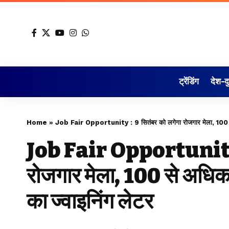
ट्रेंडिंग
देश-द
Home
»
Job Fair Opportunity : 9 सितंबर को लगेगा रोजगार मेला, 100 से 
Job Fair Opportunity :
रोजगार मेला, 100 से अधिक 
का ज्वाइनिंग लेटर