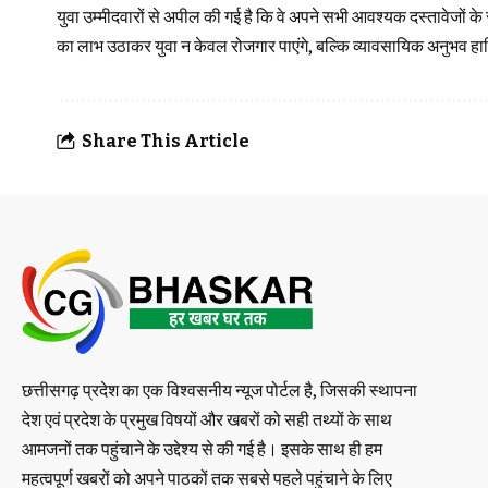
युवा उम्मीदवारों से अपील की गई है कि वे अपने सभी आवश्यक दस्तावेजों
का लाभ उठाकर युवा न केवल रोजगार पाएंगे, बल्कि व्यावसायिक अनुभव 
Share This Article
छत्तीसगढ़ प्रदेश का एक विश्वसनीय न्यूज पोर्टल है, जिसकी स्थापना
देश एवं प्रदेश के प्रमुख विषयों और खबरों को सही तथ्यों के साथ
आमजनों तक पहुंचाने के उद्देश्य से की गई है। इसके साथ ही हम
महत्वपूर्ण खबरों को अपने पाठकों तक सबसे पहले पहुंचाने के लिए