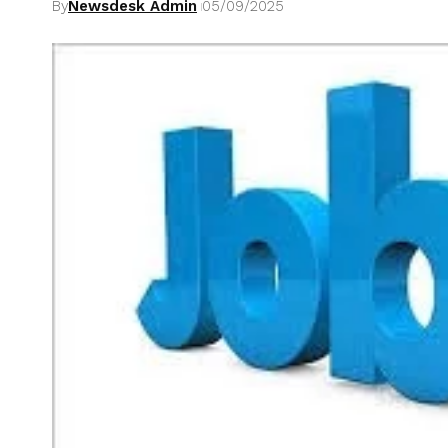
By
Newsdesk Admin
05/09/2025