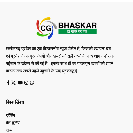
छत्तीसगढ़ प्रदेश का एक विश्वसनीय न्यूज पोर्टल है, जिसकी स्थापना देश
एवं प्रदेश के प्रमुख विषयों और खबरों को सही तथ्यों के साथ आमजनों तक
पहुंचाने के उद्देश्य से की गई है। इसके साथ ही हम महत्वपूर्ण खबरों को अपने
पाठकों तक सबसे पहले पहुंचाने के लिए प्रतिबद्ध हैं।
क्विक लिंक्स
ट्रेंडिंग
देश-दुनिया
राज्य