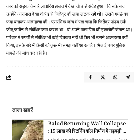
कार को सड़क किनारे लावारिस हालत में देखा तो उन्हें संदेह हुआ। जिसके बाद
उन्होंने आसपास देखा तो पेड़ से जितेंद्र की लाश लटक रही थी। उसने गमछे का
फंदा बनाकर आत्महत्या की। प्रारंभिक जांच में पता चला कि जितेंद्र पांडेय उर्फ
जीतू जमीन से संबंधित काम करता था। वो अपने माता पिता की इकलौती संतान था।
परिवार में रुपयों से संबंधित भी कोई दिक्कत नहीं थी फिर भी उसने आत्महत्या क्यों
किया, इसके बारे में किसी को कुछ भी समझ नहीं आ रहा है। भिलाई नगर पुलिस
मामले की जांच कर रही है।
ताजा खबरें
Balod Returning Wall Collapse
: 19 लाख की रिटर्निंग वॉल निर्माण में गड़बड़ी का
आरोप लगाया
Balod Returning Wall Collapse : अपर कलेक्टर