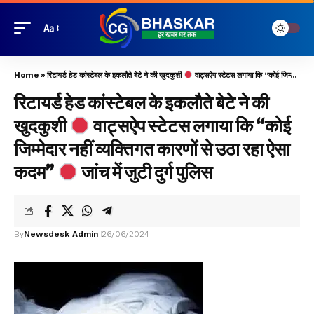
Aa
Home
»
रिटायर्ड हेड कांस्टेबल के इकलौते बेटे ने की खुदकुशी
वाट्सऐप स्टेटस लगाया कि “कोई जिम्मेदार नहीं व्यक्तिगत कारणों से उठा रहा ऐसा कदम”
रिटायर्ड हेड कांस्टेबल के इकलौते बेटे ने की
खुदकुशी
वाट्सऐप स्टेटस लगाया कि “कोई
जिम्मेदार नहीं व्यक्तिगत कारणों से उठा रहा ऐसा
कदम”
जांच में जुटी दुर्ग पुलिस
By
Newsdesk Admin
26/06/2024