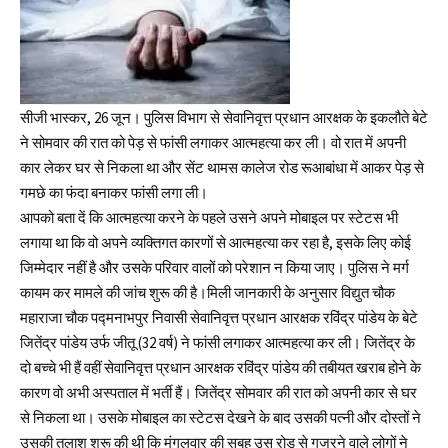
सीजी भास्कर, 26 जून। पुलिस विभाग से सेवानिवृत्त प्रधान आरक्षक के इकलौते बेटे
ने सोमवार की रात को पेड़ से फांसी लगाकर आत्महत्या कर ली। वो रात में अपनी
कार लेकर घर से निकला था और सेंट थामस कालेज रोड रूआबांधा में आकर पेड़ से
गमछे का फंदा बनाकर फांसी लगा ली।
आपको बता दें कि आत्महत्या करने के पहले उसने अपने मोबाइल पर स्टेटस भी
लगाया था कि वो अपने व्यक्तिगत कारणों से आत्महत्या कर रहा है, इसके लिए कोई
जिम्मेदार नहीं है और उसके परिवार वालों को परेशान न किया जाए। पुलिस ने मर्ग
कायम कर मामले की जांच शुरू की है।मिली जानकारी के अनुसार विद्युत चौक
महाराजा चौक पद्मनाभपुर निवासी सेवानिवृत्त प्रधान आरक्षक रविंद्र पांडेय के बेटे
जितेंद्र पांडेय उर्फ जीतू (32 वर्ष) ने फांसी लगाकर आत्महत्या कर ली। जितेंद्र के
दो बच्चे भी हैं वहीं सेवानिवृत्त प्रधान आरक्षक रविंद्र पांडेय की तबीयत खराब होने के
कारण वो अभी अस्पताल में भर्ती हैं। जितेंद्र सोमवार की रात को अपनी कार से घर
से निकला था। उसके मोबाइल का स्टेटस देखने के बाद उसकी पत्नी और दोस्तों ने
उसकी तलाश शुरू की थी कि मंगलवार की सुबह उस रोड से गुजरने वाले लोगों ने