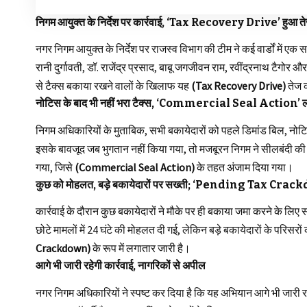
निगम आयुक्त के निर्देश पर कार्रवाई, ‘Tax Recovery Drive’ हुआ त
नगर निगम आयुक्त के निर्देश पर राजस्व विभाग की टीम ने कई वार्डों में ए
रानी दुर्गावती, डॉ. राजेंद्र प्रसाद, बाबू जगजीवन राम, रवींद्रनाथ टैगोर और 
से टैक्स बकाया रखने वालों के खिलाफ यह
(Tax Recovery Drive)
तेज 
नोटिस के बाद भी नहीं भरा टैक्स, ‘Commercial Seal Action’ ल
निगम अधिकारियों के मुताबिक, सभी बकायेदारों को पहले डिमांड बिल, नो
इसके बावजूद जब भुगतान नहीं किया गया, तो मजबूरन निगम ने सीलबंदी की 
गया, जिसे
(Commercial Seal Action)
के तहत अंजाम दिया गया।
कुछ को मोहलत, बड़े बकायेदारों पर सख्ती; ‘Pending Tax Crac
कार्रवाई के दौरान कुछ बकायेदारों ने मौके पर ही बकाया जमा करने के लिए
छोटे मामलों में 24 घंटे की मोहलत दी गई, लेकिन बड़े बकायेदारों के परि
Crackdown)
के रूप में लगातार जारी है।
आगे भी जारी रहेगी कार्रवाई, नागरिकों से अपील
नगर निगम अधिकारियों ने स्पष्ट कर दिया है कि यह अभियान आगे भी जारी 