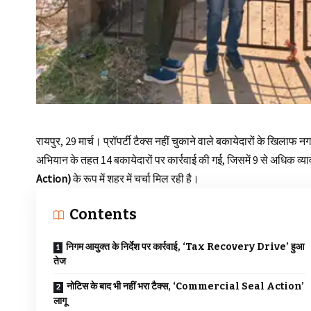
रायपुर, 29 मार्च। प्रॉपर्टी टैक्स नहीं चुकाने वाले बकायेदारों के खिलाफ 
अभियान के तहत 14 बकायेदारों पर कार्रवाई की गई, जिसमें 9 से अधिक व
Action)
के रूप में शहर में चर्चा मिल रही है।
Contents
निगम आयुक्त के निर्देश पर कार्रवाई, ‘Tax Recovery Drive’ हुआ
तेज
नोटिस के बाद भी नहीं भरा टैक्स, ‘Commercial Seal Action’
लागू