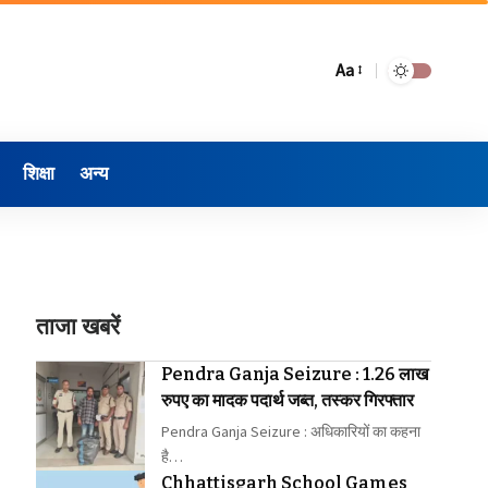
Aa
शिक्षा
अन्य
ताजा खबरें
Pendra Ganja Seizure : 1.26 लाख
रुपए का मादक पदार्थ जब्त, तस्कर गिरफ्तार
Pendra Ganja Seizure : अधिकारियों का कहना
है…
Chhattisgarh School Games