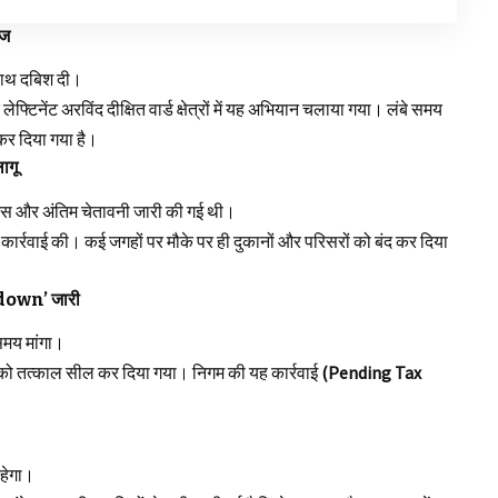
ेज
क साथ दबिश दी।
लेफ्टिनेंट अरविंद दीक्षित वार्ड क्षेत्रों में यह अभियान चलाया गया। लंबे समय
कर दिया गया है।
ागू
टिस और अंतिम चेतावनी जारी की गई थी।
कार्रवाई की। कई जगहों पर मौके पर ही दुकानों और परिसरों को बंद कर दिया
kdown’ जारी
 समय मांगा।
सरों को तत्काल सील कर दिया गया। निगम की यह कार्रवाई
(Pending Tax
रहेगा।