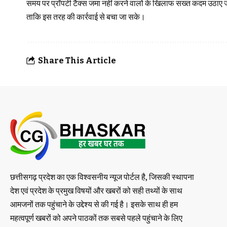
समय पर प्रॉपर्टी टैक्स जमा नहीं करने वालों के खिलाफ सख्त कदम उठाए ज
ताकि इस तरह की कार्रवाई से बचा जा सके।
Share This Article
छत्तीसगढ़ प्रदेश का एक विश्वसनीय न्यूज पोर्टल है, जिसकी स्थापना
देश एवं प्रदेश के प्रमुख विषयों और खबरों को सही तथ्यों के साथ
आमजनों तक पहुंचाने के उद्देश्य से की गई है। इसके साथ ही हम
महत्वपूर्ण खबरों को अपने पाठकों तक सबसे पहले पहुंचाने के लिए