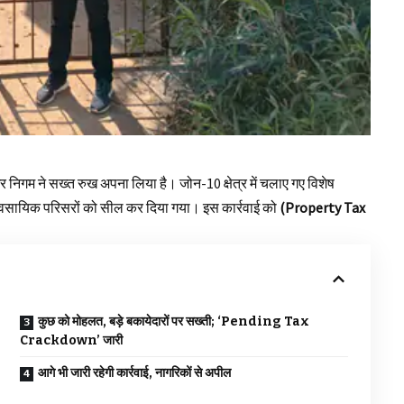
नगर निगम ने सख्त रुख अपना लिया है। जोन-10 क्षेत्र में चलाए गए विशेष
्यावसायिक परिसरों को सील कर दिया गया। इस कार्रवाई को
(Property Tax
कुछ को मोहलत, बड़े बकायेदारों पर सख्ती; ‘Pending Tax
Crackdown’ जारी
आगे भी जारी रहेगी कार्रवाई, नागरिकों से अपील