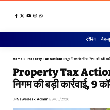
ट्रेंडिंग
देश-द
Home
»
Property Tax Action: रायपुर में बकायेदारों पर निगम की बड़ी कार्
Property Tax Action: रा
निगम की बड़ी कार्रवाई, 9 
By
Newsdesk Admin
29/03/2026