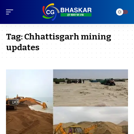
Tag:
Chhattisgarh mining
updates