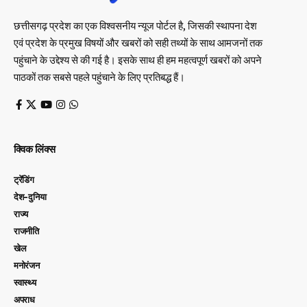
छत्तीसगढ़ प्रदेश का एक विश्वसनीय न्यूज पोर्टल है, जिसकी स्थापना देश
एवं प्रदेश के प्रमुख विषयों और खबरों को सही तथ्यों के साथ आमजनों तक
पहुंचाने के उद्देश्य से की गई है। इसके साथ ही हम महत्वपूर्ण खबरों को अपने
पाठकों तक सबसे पहले पहुंचाने के लिए प्रतिबद्ध हैं।
क्विक लिंक्स
ट्रेंडिंग
देश-दुनिया
राज्य
राजनीति
खेल
मनोरंजन
स्वास्थ्य
अपराध