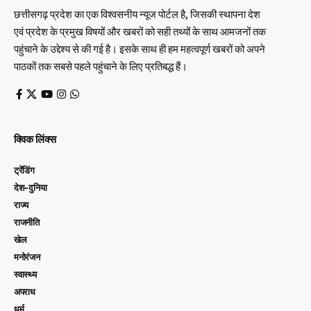
छत्तीसगढ़ प्रदेश का एक विश्वसनीय न्यूज पोर्टल है, जिसकी स्थापना देश
एवं प्रदेश के प्रमुख विषयों और खबरों को सही तथ्यों के साथ आमजनों तक
पहुंचाने के उद्देश्य से की गई है। इसके साथ ही हम महत्वपूर्ण खबरों को अपने
पाठकों तक सबसे पहले पहुंचाने के लिए प्रतिबद्ध हैं।
क्विक लिंक्स
ट्रेंडिंग
देश-दुनिया
राज्य
राजनीति
खेल
मनोरंजन
स्वास्थ्य
अपराध
धर्म