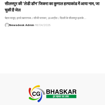
सीलमपुर की ‘लेडी डॉन’ जिकरा का कुणाल हत्याकांड में आया नाम, जा
चुकी है जेल
चेहरा मासूम, इरादे खतरनाक..! सीजी भास्कर, 18 अप्रैल। दिल्ली के सीलमपुर इलाके…
Newsdesk Admin
18/04/2025