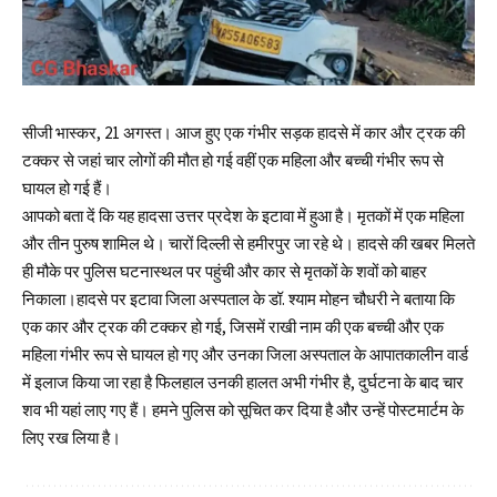
सीजी भास्कर, 21 अगस्त। आज हुए एक गंभीर सड़क हादसे में कार और ट्रक की
टक्कर से जहां चार लोगों की मौत हो गई वहीं एक महिला और बच्ची गंभीर रूप से
घायल हो गई हैं।
आपको बता दें कि यह हादसा उत्तर प्रदेश के इटावा में हुआ है। मृतकों में एक महिला
और तीन पुरुष शामिल थे। चारों दिल्ली से हमीरपुर जा रहे थे। हादसे की खबर मिलते
ही मौके पर पुलिस घटनास्थल पर पहुंची और कार से मृतकों के शवों को बाहर
निकाला।हादसे पर इटावा जिला अस्पताल के डॉ. श्याम मोहन चौधरी ने बताया कि
एक कार और ट्रक की टक्कर हो गई, जिसमें राखी नाम की एक बच्ची और एक
महिला गंभीर रूप से घायल हो गए और उनका जिला अस्पताल के आपातकालीन वार्ड
में इलाज किया जा रहा है फिलहाल उनकी हालत अभी गंभीर है, दुर्घटना के बाद‌ चार
शव भी यहां लाए गए हैं। हमने पुलिस को सूचित कर दिया है और उन्हें पोस्टमार्टम के
लिए रख लिया है।