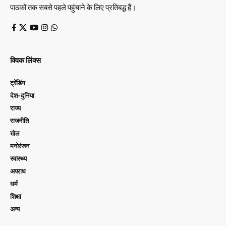
पाठकों तक सबसे पहले पहुंचाने के लिए प्रतिबद्ध हैं।
क्विक लिंक्स
ट्रेंडिंग
देश-दुनिया
राज्य
राजनीति
खेल
मनोरंजन
स्वास्थ्य
अपराध
धर्म
शिक्षा
अन्य