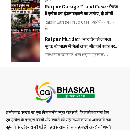
Raipur Garage Fraud Case : गैराज
में इनोवा का इंजन बदलने का आरोप, दो लोगों पर
दर्ज हुई FIR
Raipur Garage Fraud Case : आरोपी न्यायालय
के…
Raipur Murder : चार दिन से लापता
युवक की पाइप में मिली लाश, मौत की वजह पर
पुलिस की जांच तेज
राजधानी के खमतराई थाना क्षेत्र में युवक का…
छत्तीसगढ़ प्रदेश का एक विश्वसनीय न्यूज पोर्टल है, जिसकी स्थापना देश
एवं प्रदेश के प्रमुख विषयों और खबरों को सही तथ्यों के साथ आमजनों तक
पहुंचाने के उद्देश्य से की गई है। इसके साथ ही हम महत्वपूर्ण खबरों को अपने