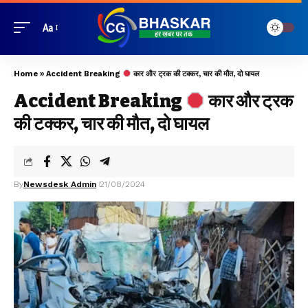
Aa
Home
»
Accident Breaking
कार और ट्रक की टक्कर, चार की मौत, दो घायल
Accident Breaking
कार और ट्रक
की टक्कर, चार की मौत, दो घायल
By
Newsdesk Admin
21/08/2024