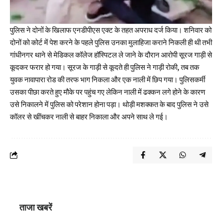
पुलिस ने दोनों के खिलाफ एनडीपीएस एक्ट के तहत अपराध दर्ज किया। शनिवार को
दोनों को कोर्ट में पेश करने के पहले पुलिस उनका मुलाहिजा कराने निकली ही थी तभी
गांधीनगर थाने से मेडिकल कॉलेज हॉस्पिटल ले जाने के दौरान आरोपी सूरज गाड़ी से
कूदकर फरार हो गया। सूरज के गाड़ी से कूदते ही पुलिस ने गाड़ी रोकी, तब तक
युवक नावापारा रोड की तरफ भाग निकला और एक नाली में छिप गया। पुलिसकर्मी
उसका पीछा करते हुए मौके पर पहुंच गए लेकिन नाली में ढक्कन लगे होने के कारण
उसे निकालने में पुलिस को परेशान होना पड़ा। थोड़ी मशक्कत के बाद पुलिस ने उसे
कॉलर से खींचकर नाली से बाहर निकाला और अपने साथ ले गई।
ताजा खबरें