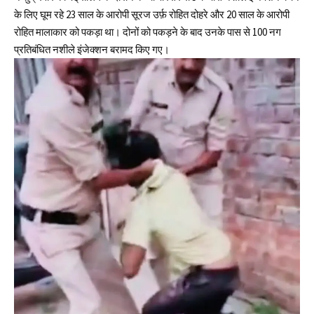
के लिए घूम रहे 23 साल के आरोपी सूरज उर्फ़ रोहित दोहरे और 20 साल के आरोपी
रोहित मालाकार को पकड़ा था। दोनों को पकड़ने के बाद उनके पास से 100 नग
प्रतिबंधित नशीले इंजेक्शन बरामद किए गए।