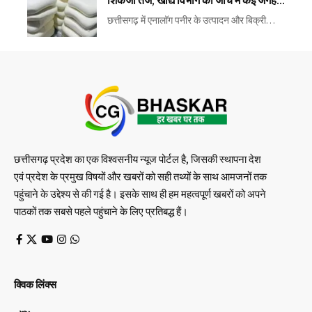
शिकंजा तेज, खाद्य विभाग की जांच में कई जगह
मिली खामियां
छत्तीसगढ़ में एनालॉग पनीर के उत्पादन और बिक्री…
छत्तीसगढ़ प्रदेश का एक विश्वसनीय न्यूज पोर्टल है, जिसकी स्थापना देश
एवं प्रदेश के प्रमुख विषयों और खबरों को सही तथ्यों के साथ आमजनों तक
पहुंचाने के उद्देश्य से की गई है। इसके साथ ही हम महत्वपूर्ण खबरों को अपने
पाठकों तक सबसे पहले पहुंचाने के लिए प्रतिबद्ध हैं।
क्विक लिंक्स