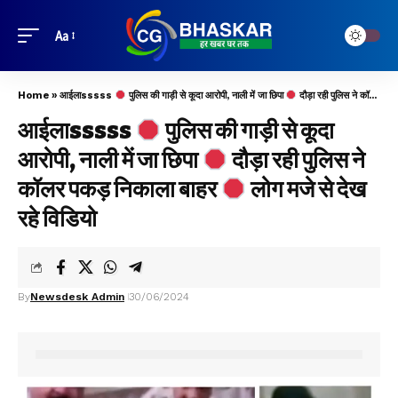
Aa
Home
»
आईलाsssss
पुलिस की गाड़ी से कूदा आरोपी, नाली में जा छिपा
दौड़ा रही पुलिस ने कॉलर पकड़ निकाला बाहर
आईलाsssss
पुलिस की गाड़ी से कूदा
आरोपी, नाली में जा छिपा
दौड़ा रही पुलिस ने
कॉलर पकड़ निकाला बाहर
लोग मजे से देख
रहे विडियो
By
Newsdesk Admin
30/06/2024