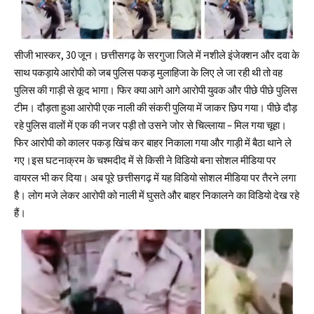
सीजी भास्कर, 30 जून। छत्तीसगढ़ के सरगुजा जिले में नशीले इंजेक्शन और दवा के
साथ पकड़ाये आरोपी को जब पुलिस पकड़ मुलाहिजा के लिए ले जा रही थी तो वह
पुलिस की गाड़ी से कूद भागा। फिर क्या आगे आगे आरोपी युवक और पीछे पीछे पुलिस
टीम। दौड़ता हुआ आरोपी एक नाली की संकरी पुलिया में जाकर छिप गया। पीछे दौड़
रहे पुलिस वालों में एक की नजर पड़ी तो उसने जोर से चिल्लाया – मिल गया चूहा।
फिर आरोपी को कालर पकड़ खिंच कर बाहर निकाला गया और गाड़ी में बैठा थाने ले
गए।इस घटनाक्रम के चश्मदीद में से किसी ने विडियो बना सोशल मीडिया पर
वायरल भी कर दिया। अब पूरे छत्तीसगढ़ में यह विडियो सोशल मीडिया पर तैरने लगा
है। लोग मजे लेकर आरोपी को नाली में घुसते और बाहर निकालने का विडियो देख रहे
हैं।