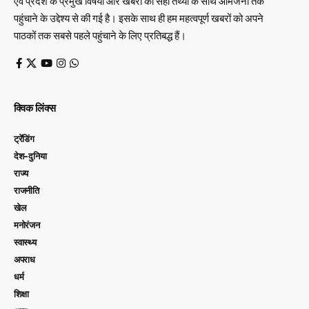
एवं प्रदेश के प्रमुख विषयों और खबरों को सही तथ्यों के साथ आमजनों तक
पहुंचाने के उद्देश्य से की गई है। इसके साथ ही हम महत्वपूर्ण खबरों को अपने
पाठकों तक सबसे पहले पहुंचाने के लिए प्रतिबद्ध हैं।
क्विक लिंक्स
ट्रेंडिंग
देश-दुनिया
राज्य
राजनीति
खेल
मनोरंजन
स्वास्थ्य
अपराध
धर्म
शिक्षा