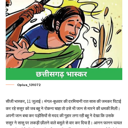
Oplus_131072
सीजी भास्कर, 11 जुलाई। मंगल-बुधवार की दरमियानी रात सास की जमकर पिटाई
कर रहे ससुर को जब बहू ने रोकना चाहा तो उसे भी जान से मारने की धमकी मिली।
अपनी जान बचा कर पड़ोसियों से मदद की गुहार लगा रही बहू ने देखा कि उसके
ससुर ने सासु पर लकड़ी छीलने वाले बसुले से वार कर दिया है। आनन फानन घायल