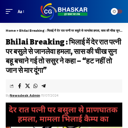
Aa
Home
»
Bhilai Breaking : भिलाई में देर रात पत्नी पर बसुले से जानलेवा हमला, सास की चीख सुन बहू बचाने गई तो ससुर ने कहा – “हट नहीं तो‌ जान से मार दूंगा”
Bhilai Breaking : भिलाई में देर रात पत्नी
पर बसुले से जानलेवा हमला, सास की चीख सुन
बहू बचाने गई तो ससुर ने कहा – “हट नहीं तो‌
जान से मार दूंगा”
By
Newsdesk Admin
11/07/2024