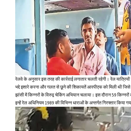
रेलवे के अनुसार इस तरह की कार्रवाई लगातार चलती रहेगी। रेल यात्रियों क
भद्दे इशारे करना और गलत से छूने की शिकायतें आरपीएफ को मिली थी जिसे गंभ
झांसी में किन्नरों के विरुद्व चेकिंग अभियान चलाया। इस दौरान 59 किन्‍नरों 
इन्हें रेल अधिनियम 1989 की विभिन्न धाराओं के अन्तर्गत गिरफ्तार किया 