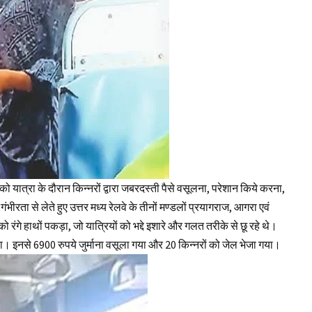
ो यात्रा के दौरान किन्नरों द्वारा जबरदस्ती पैसे वसूलना, परेशान किये करना,
ीरता से लेते हुए उत्तर मध्य रेलवे के तीनों मण्डलों प्रयागराज, आगरा एवं
को रंगे हाथों पकड़ा, जो यात्रियों को भद्दे इशारे और गलत तरीके से छू रहे थे।
गया। इनसे 6900 रुपये जुर्माना वसूला गया और 20 किन्नरों को जेल भेजा गया।