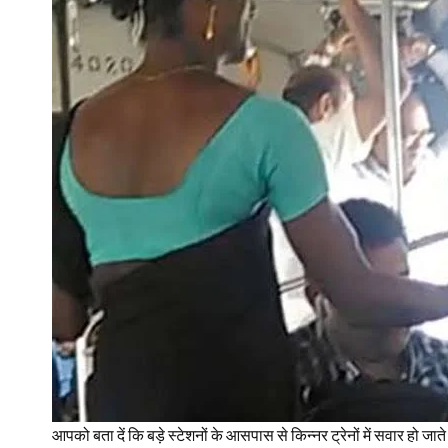
आपको बता दें कि बड़े स्‍टेशनों के आसपास से किन्‍नर ट्रेनों में सवार हो जाते 