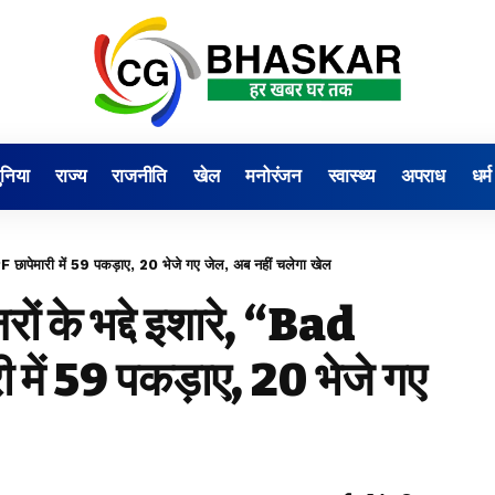
ुनिया
राज्य
राजनीति
खेल
मनोरंजन
स्वास्थ्य
अपराध
धर्म
छापेमारी में 59 पकड़ाए, 20 भेजे गए जेल, अब नहीं चलेगा खेल
ों के भद्दे इशारे, “Bad
 में 59 पकड़ाए, 20 भेजे गए