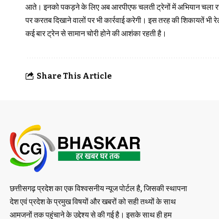
आते। इनको पकड़ने के लिए अब आरपीएफ चलती ट्रेनों में अभियान चला रहा ह
पर करतब दिखाने वालों पर भी कार्रवाई करेगी। इस तरह की शिकायतें भी रेल
कई बार ट्रेन से सामान चोरी होने की आशंका रहती है।
Share This Article
छत्तीसगढ़ प्रदेश का एक विश्वसनीय न्यूज पोर्टल है, जिसकी स्थापना
देश एवं प्रदेश के प्रमुख विषयों और खबरों को सही तथ्यों के साथ
आमजनों तक पहुंचाने के उद्देश्य से की गई है। इसके साथ ही हम