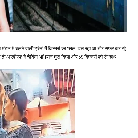
मंडल में चलने वाली ट्रेनों में किन्‍नरों का ‘खेल’ चल रहा था और सफर कर रहे
 की तो आरपीएफ ने चेकिंग अभियान शुरू किया और 59 किन्‍नरों को रंगे हाथ