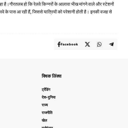
ै।गौरतलब हो कि रेलवे किन्‍नरों के आलावा भीख मांगने वाले और स्‍टेशनों
वे के पास आ रही हैं, जिससे यात्रियों को परेशानी होती है। इनकी वजह से
Facebook
क्विक लिंक्स
ट्रेंडिंग
देश-दुनिया
राज्य
राजनीति
खेल