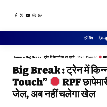
ट्रेंडिंग
देश-द
Home
»
Big Break : ट्रेन में किन्नरों के भद्दे इशारे, “Bad Touch”
RPF 
Big Break : ट्रेन में किन्नर
Touch”
RPF छापेमारी
जेल, अब नहीं चलेगा खेल