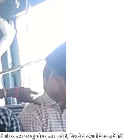
हैं और आउटर पर पहुंचने पर उतर जाते हैं, जिससे ये स्‍टेशनों में पकड़ में नहीं