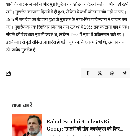
शादी के बाद बेगम जरीन और मुशर्रफुद्दीन गांव छोड़कर दिल्‍ली चले गए और वहीं रहने
लगे। मुशर्रफ का जन्‍म दिल्‍ली में ही हुआ, लेकिन वे कभी कोटाना गांव नहीं आ पाए।
1947 में जब देश का बंटवारा हुआ तो मुशर्रफ के माता-पिता पाकिस्‍तान में जाकर बस
गए। मुशर्रफ के एक रिश्‍तेदार जिनका नाम नूरु था वे 1965 तक कोटाना गांव में रहे।
संपत्ति की देखभाल नूरु ही करते थे, लेकिन 1965 में नुरु भी पाकिस्‍तान चले गए।
इसके बाद से पूरी संपित्‍त लावारिस हो गई। मुशर्रफ के एक भाई भी थे, उनका नाम
डॉ. जावेद मुशर्रफ है।
ताजा खबरें
Rahul Gandhi Students Ki
Goonj : ‘छात्रों की गूंज’ कार्यक्रम को फिर