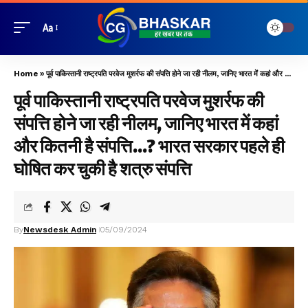
Aa
Home
»
पूर्व पाकिस्तानी राष्ट्रपति परवेज मुशर्रफ की संपत्ति होने जा रही नीलम, जानिए भारत में कहां और कितनी है संपत्ति…? भारत सरकार पहले ही घोषित कर चुकी है शत्रु संपत्ति
पूर्व पाकिस्तानी राष्ट्रपति परवेज मुशर्रफ की
संपत्ति होने जा रही नीलम, जानिए भारत में कहां
और कितनी है संपत्ति…? भारत सरकार पहले ही
घोषित कर चुकी है शत्रु संपत्ति
By
Newsdesk Admin
05/09/2024