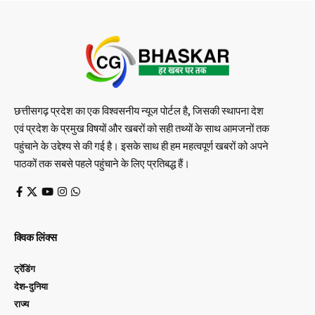
छत्तीसगढ़ प्रदेश का एक विश्वसनीय न्यूज पोर्टल है, जिसकी स्थापना देश
एवं प्रदेश के प्रमुख विषयों और खबरों को सही तथ्यों के साथ आमजनों तक
पहुंचाने के उद्देश्य से की गई है। इसके साथ ही हम महत्वपूर्ण खबरों को अपने
पाठकों तक सबसे पहले पहुंचाने के लिए प्रतिबद्ध हैं।
क्विक लिंक्स
ट्रेंडिंग
देश-दुनिया
राज्य