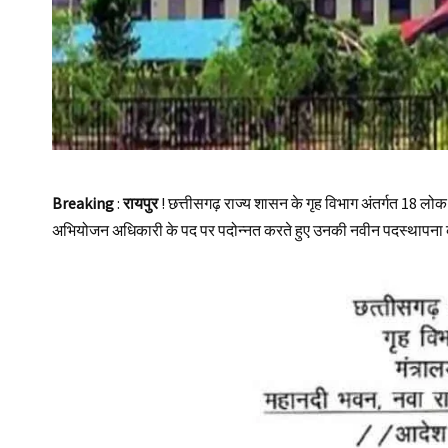
Breaking
:
रायपुर
! छत्तीसगढ़ राज्य शासन के गृह विभाग अंतर्गत 1
अभियोजन अधिकारी के पद पर पदोन्नत करते हुए उनकी नवीन पदस्थापना की