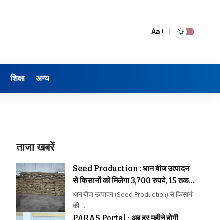
Aa
शिक्षा
अन्य
ताजा खबरें
Seed Production : धान बीज उत्पादन
से किसानों को मिलेगा 3,700 रुपये, 15 तक
कराएं पंजीयन
धान बीज उत्पादन (Seed Production) से किसानों
की…
PARAS Portal : अब हर महीने होगी