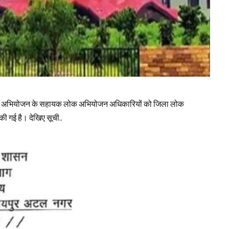
8 लोक अभियोजन के सहायक लोक अभियोजन अधिकारियों को जिला लोक
 गई है। देखिए सूची..