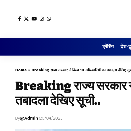
ट्रेंडिंग
देश-द
Home
»
Breaking राज्य सरकार ने किया 18 अधिकारियों का तबादला देखिए सूच
Breaking राज्य सरकार ने
तबादला देखिए सूची..
By
@Admin
20/04/2023