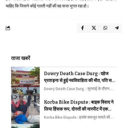
चाहिए कि जिसने कोई गलती नहीं की वह सजा भुगत रहा हो।
ताजा खबरें
Dowry Death Case Durg : दहेज
प्रताड़ना से हुई नवविवाहिता की मौत, पति समेत
5 दोषियों को 10-10 साल की सजा
Dowry Death Case Durg : सुनवाई के दौरान…
Korba Bike Dispute : बाइक विवाद ने
लिया हिंसक रूप, दोस्तों की मारपीट में एक
घायल
Korba Bike Dispute : इसके बावजूद मामले की…