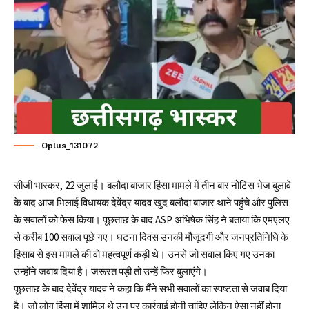
Oplus_131072
सीजी भास्कर, 22 जुलाई। बलौदा बाजार हिंसा मामले में तीन बार नोटिस भेज बुलावे
के बाद आज भिलाई विधायक देवेंद्र यादव खुद बलौदा बाजार थाने पहुंचे और पुलिस
के सवालों को फेस किया। पूछताछ के बाद ASP अभिषेक सिंह ने बताया कि एमएलए
से करीब 100 सवाल पूछे गए। घटना दिवस उनकी मौजूदगी और जनप्रतिनिधि के
हिसाब से इस मामले की‌ वो महत्वपूर्ण कड़ी थे। उनसे जो सवाल किए गए उनका
उन्होंने जवाब दिया है। जरूरत पड़ी तो उन्हें फिर बुलाएंगे।
पूछताछ के बाद देवेंद्र यादव ने कहा कि मैंने सभी सवालों का स्पष्टता से जवाब दिया
है। जो लोग हिंसा में शामिल थे उन पर कार्रवाई होनी चाहिए लेकिन ऐसा नहीं होना