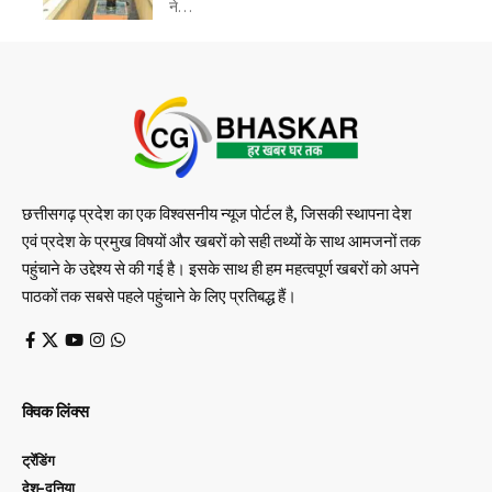
ने…
छत्तीसगढ़ प्रदेश का एक विश्वसनीय न्यूज पोर्टल है, जिसकी स्थापना देश
एवं प्रदेश के प्रमुख विषयों और खबरों को सही तथ्यों के साथ आमजनों तक
पहुंचाने के उद्देश्य से की गई है। इसके साथ ही हम महत्वपूर्ण खबरों को अपने
पाठकों तक सबसे पहले पहुंचाने के लिए प्रतिबद्ध हैं।
क्विक लिंक्स
ट्रेंडिंग
देश-दुनिया