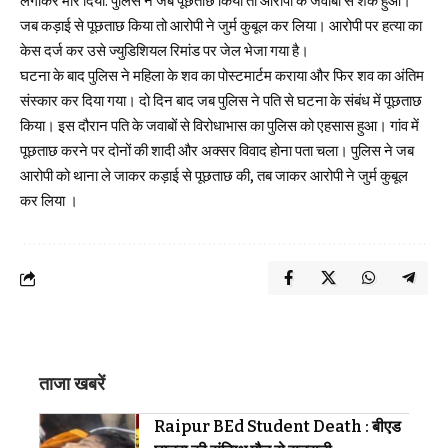
लगाकर मार दिया. पुलिस ने जब पूछताछ किया तो आरोपी के जवाबों से शक हुआ।
जब कड़ाई से पूछताछ किया तो आरोपी ने जुर्म कुबूल कर लिया। आरोपी पर हत्या का
केस दर्ज कर उसे ज्युडिशियल रिमांड पर जेल भेजा गया है।
घटना के बाद पुलिस ने महिला के शव का पोस्टमार्टम कराया और फिर शव का अंतिम
संस्कार कर दिया गया। दो दिन बाद जब पुलिस ने पति से घटना के संबंध में पूछताछ
किया। इस दौरान पति के जवाबों से विरोधाभास का पुलिस को एहसास हुआ। गांव में
पूछताछ करने पर दोनों की शादी और अक्सर विवाद होना पता चला। पुलिस ने जब
आरोपी को थाना ले जाकर कड़ाई से पूछताछ की, तब जाकर आरोपी ने जुर्म कुबूल
कर लिया ।
ताजा खबरें
Raipur BEd Student Death : बीएड