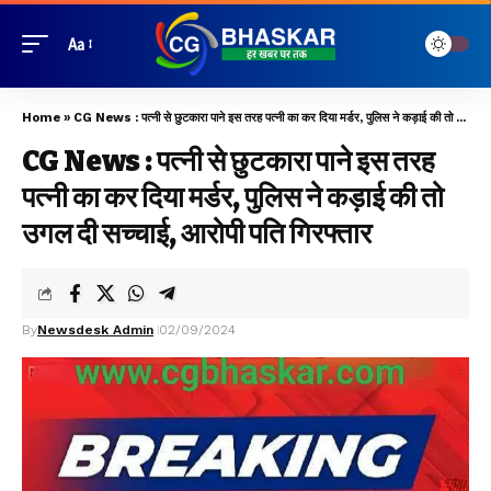
Aa
Home
»
CG News : पत्नी से छुटकारा पाने इस तरह पत्नी का कर दिया मर्डर, पुलिस ने कड़ाई की तो उगल दी सच्चाई, आरोपी पति गिरफ्तार
CG News : पत्नी से छुटकारा पाने इस तरह
पत्नी का कर दिया मर्डर, पुलिस ने कड़ाई की तो
उगल दी सच्चाई, आरोपी पति गिरफ्तार
By
Newsdesk Admin
02/09/2024