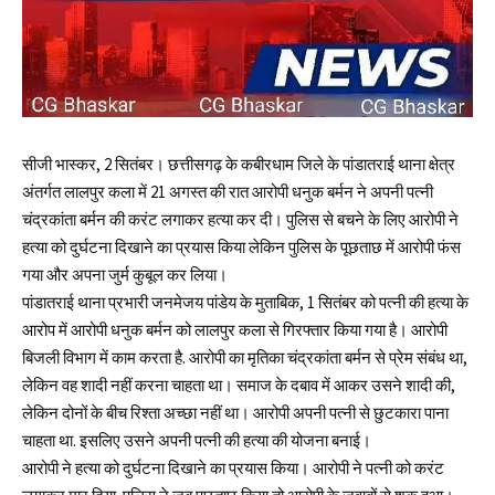
सीजी भास्कर, 2 सितंबर। छत्तीसगढ़ के कबीरधाम जिले के पांडातराई थाना क्षेत्र
अंतर्गत लालपुर कला में 21 अगस्त की रात आरोपी धनुक बर्मन ने अपनी पत्नी
चंद्रकांता बर्मन की करंट लगाकर हत्या कर दी। पुलिस से बचने के लिए आरोपी ने
हत्या को दुर्घटना दिखाने का प्रयास किया लेकिन पुलिस के पूछताछ में आरोपी फंस
गया और अपना जुर्म कुबूल कर लिया।
पांडातराई थाना प्रभारी जनमेजय पांडेय के मुताबिक, 1 सितंबर को पत्नी की हत्या के
आरोप में आरोपी धनुक बर्मन को लालपुर कला से गिरफ्तार किया गया है। आरोपी
बिजली विभाग में काम करता है. आरोपी का मृतिका चंद्रकांता बर्मन से प्रेम संबंध था,
लेकिन वह शादी नहीं करना चाहता था। समाज के दबाव में आकर उसने शादी की,
लेकिन दोनों के बीच रिश्ता अच्छा नहीं था। आरोपी अपनी पत्नी से छुटकारा पाना
चाहता था. इसलिए उसने अपनी पत्नी की हत्या की योजना बनाई।
आरोपी ने हत्या को दुर्घटना दिखाने का प्रयास किया। आरोपी ने पत्नी को करंट