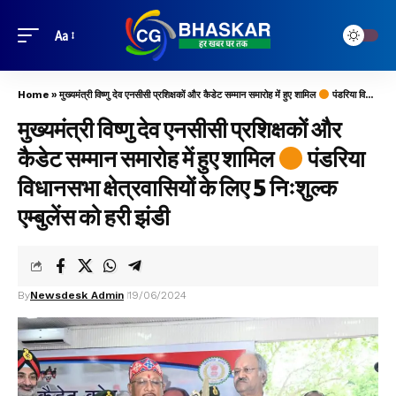
Aa
Home
»
मुख्यमंत्री विष्णु देव एनसीसी प्रशिक्षकों और कैडेट सम्मान समारोह में हुए शामिल
पंडरिया विधानसभा क्षेत्रवासियों के लिए 5 निःशुल्क एम्बुलेंस को हरी झंडी
मुख्यमंत्री विष्णु देव एनसीसी प्रशिक्षकों और
कैडेट सम्मान समारोह में हुए शामिल
पंडरिया
विधानसभा क्षेत्रवासियों के लिए 5 निःशुल्क
एम्बुलेंस को हरी झंडी
By
Newsdesk Admin
19/06/2024