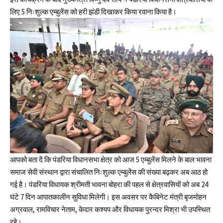
लिए 5 निःशुल्क एम्बुलेंस को हरी झंडी दिखाकर किया रवाना किया है।
आपको बता दें कि पंडरिया विधानसभा क्षेत्र को आज 5 एम्बुलेंस मिलने के बाल भावना
समाज सेवी संस्थान द्वारा संचालित निःशुल्क एम्बुलेंस की संख्या बढ़कर अब आठ हो
गई है। पंडरिया विधायक श्रीमती भावना बोहरा की पहल से क्षेत्रवासियों को अब 24
घंटे 7 दिन आपातकालीन सुविधा मिलेगी। इस अवसर पर कैबिनेट मंत्री बृजमोहन
अग्रवाल, रामविचार नेताम, केदार कश्यप और विधायक पुरन्दर मिश्रा भी उपस्थित
रहे।