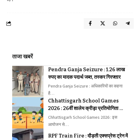
ताजा खबरें
Pendra Ganja Seizure : 1.26 लाख
रुपए का मादक पदार्थ जब्त, तस्कर गिरफ्तार
Pendra Ganja Seizure : अधिकारियों का कहना
है…
Chhattisgarh School Games
2026 : 26वीं शालेय क्रीड़ा प्रतियोगिता की
मेजबानी करेगा जीपीएम
Chhattisgarh School Games 2026 : इस
आयोजन से…
RPF Train Fire : दौड़ती एक्सप्रेस ट्रेन में