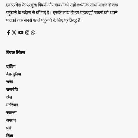
एवं प्रदेश के प्रमुख विषयों और खबरों को सही तथ्यों के साथ आमजनों तक
पहुंचाने के उद्देश्य से की गई है। इसके साथ ही हम महत्वपूर्ण खबरों को अपने
पाठकों तक सबसे पहले पहुंचाने के लिए प्रतिबद्ध हैं।
क्विक लिंक्स
ट्रेंडिंग
देश-दुनिया
राज्य
राजनीति
खेल
मनोरंजन
स्वास्थ्य
अपराध
धर्म
शिक्षा