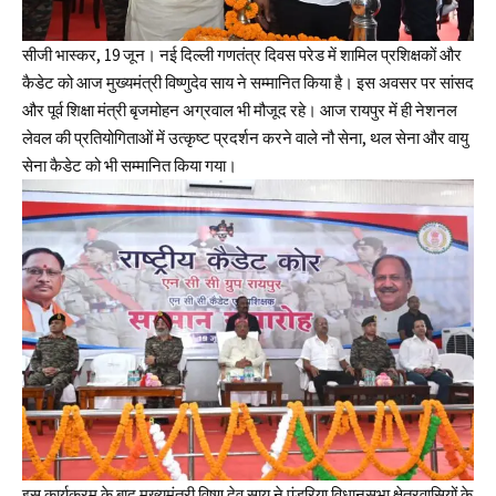
सीजी भास्कर, 19 जून। नई दिल्ली गणतंत्र दिवस परेड में शामिल प्रशिक्षकों और
कैडेट को आज मुख्यमंत्री विष्णुदेव साय ने सम्मानित किया है। इस अवसर पर सांसद
और पूर्व शिक्षा मंत्री बृजमोहन अग्रवाल भी मौजूद रहे। आज रायपुर में ही नेशनल
लेवल की प्रतियोगिताओं में उत्कृष्ट प्रदर्शन करने वाले नौ सेना, थल सेना और वायु
सेना कैडेट को भी सम्मानित किया गया।
इस कार्यक्रम के बाद मुख्यमंत्री विष्णु देव साय ने पंडरिया विधानसभा क्षेत्रवासियों के