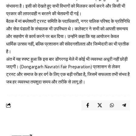
संभावना है। इसी को देखते हुए सभी विभागों को मिलकर कार्य करने और किसी भी
प्रकार की लापरवाही न बरतने की चेतावनी दी गई।
बैठक में मां बम्लेश्वरी ट्रस्ट समिति के पदाधिकारी, नगर पालिक परिषद के प्रतिनिधि
और सेवा पंडालों के संचालक भी उपस्थित थे। कलेक्टर ने सभी को आपसी समन्वय
और सहयोग से कार्य करने पर बल दिया। उन्होंने कहा कि यह आयोजन केवल
धार्मिक उत्सव नहीं, बल्कि प्रशासन की संवेदनशीलता और जिम्मेदारी का भी प्रतीक
है।
अंत में यह स्पष्ट हुआ कि इस बार
डोंगरगढ़
मेले में कोई भी व्यवस्था अधूरी नहीं छोड़ी
जाएगी। (Dongargarh Navratri Fair Preparation) प्रशासन से लेकर
ट्रस्ट और समाज के हर वर्ग के लिए एक बड़ी परीक्षा है, जिसमें सफलता तभी संभव है
जब हर व्यवस्था तयशुदा समय और तरीके से लागू हो।