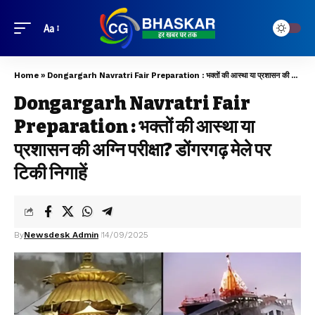
Aa
Home
»
Dongargarh Navratri Fair Preparation : भक्तों की आस्था या प्रशासन की अग्नि परीक्षा? डोंगरगढ़ मेले पर टिकी निगाहें
Dongargarh Navratri Fair
Preparation : भक्तों की आस्था या
प्रशासन की अग्नि परीक्षा? डोंगरगढ़ मेले पर
टिकी निगाहें
By
Newsdesk Admin
14/09/2025