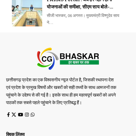
योजनाओं की समीक्षा, सीएम साय बोले-
लापरवाही बिल्कुल बर्दाश्त नहीं
सीजी भास्कर, 06 अगस्त। मुख्यमंत्री विष्णुदेव साय
ने…
छत्तीसगढ़ प्रदेश का एक विश्वसनीय न्यूज पोर्टल है, जिसकी स्थापना देश
एवं प्रदेश के प्रमुख विषयों और खबरों को सही तथ्यों के साथ आमजनों तक
पहुंचाने के उद्देश्य से की गई है। इसके साथ ही हम महत्वपूर्ण खबरों को अपने
पाठकों तक सबसे पहले पहुंचाने के लिए प्रतिबद्ध हैं।
क्विक लिंक्स