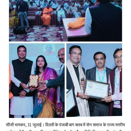
सीजी भास्कर, 31 जुलाई। दिल्ली के पंजाबी बाग क्लब में सेन समाज के राज्य स्तरीय