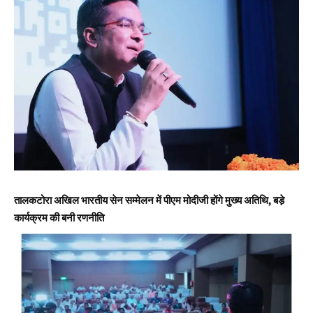
तालकटोरा अखिल भारतीय सेन सम्मेलन में पीएम मोदीजी होंगे मुख्य अतिथि, बडे़
कार्यक्रम की बनी रणनीति