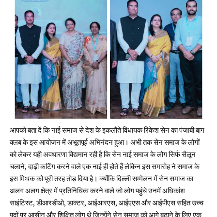
आपको बता दें कि नाई समाज से देश के इकलौते विधायक रिकेश सेन का पंजाबी बाग
क्लब के इस आयोजन में अभूतपूर्व अभिनंदन हुआ। अभी तक सेन समाज के लोगों
को लेकर यही अवधारणा विद्यमान रही है कि सेन नाई समाज के लोग सिर्फ सैलून
चलाने, दाढ़ी कटिंग करने वाले एक नाई ही होते हैं लेकिन इस समारोह ने समाज के
इस मिथक को पूरी तरह तोड़ दिया है। क्योंकि दिल्ली सम्मेलन में सेन समाज का
अलग अलग क्षेत्र में प्रतिनिधित्व करने वाले जो लोग पहुंचे उनमें अधिकांश
साइंटिस्ट, डीआरडीओ, डाक्टर, आईआरएस, आईएएस और आईपीएस सहित उच्च
पदों पर आसीन और शिक्षित लोग थे जिन्होंने सेन समाज को आगे बढ़ाने के लिए एक