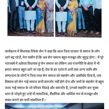
कार्यक्रम में विधायक रिकेश सेन ने कहा कि आज जिस प्रकार से समाज के लोग
आगे बढ़ रहे हैं, मेरा यकीन है कि अब सेन समाज बहुत मजबूत और सुदृढ़ होगा। मैं पूरे
भारतवर्ष में अकेला विधायक हूं सेन समाज का लेकिन अब राजनीति के क्षेत्र में भी
हमारा समाज बहुत आगे जा रहा है, देश के हर प्रांत में अभी तक अन्य जाति और
सम्प्रदाय के लोगों ने जिस तरह सेन समाज को सहयोग और आशीर्वाद दिया है, उस
विश्वास को सेन नाई समाज कभी कमजोर नहीं होने देगा और सभी के सहयोग से बहुत
जल्द नाई समाज के जो परिवार पिछड़े और कमजोर हैं, उनको सहयोग कर मुख्य
धारा से जोड़ते हुए उन्हें भी सामाजिक, शैक्षणिक और आर्थिक रूप से मजबूत और
सबल बनाने हम सभी संकल्पित हैं।