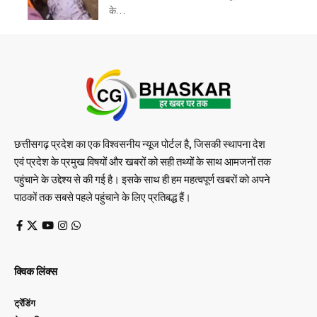
के…
छत्तीसगढ़ प्रदेश का एक विश्वसनीय न्यूज पोर्टल है, जिसकी स्थापना देश
एवं प्रदेश के प्रमुख विषयों और खबरों को सही तथ्यों के साथ आमजनों तक
पहुंचाने के उद्देश्य से की गई है। इसके साथ ही हम महत्वपूर्ण खबरों को अपने
पाठकों तक सबसे पहले पहुंचाने के लिए प्रतिबद्ध हैं।
क्विक लिंक्स
ट्रेंडिंग