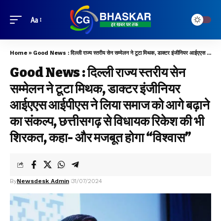
Aa
Home
»
Good News : दिल्ली राज्य स्तरीय सेन सम्मेलन ने टूटा मिथक, डाक्टर इंजीनियर आईएएस आईपीएस ने लिया समाज को आगे बढ़ाने का संकल्प, छत्तीसगढ़ से विधायक रिकेश की भी शिरकत, कहा- और मजबूत होगा “विश्वास”
Good News : दिल्ली राज्य स्तरीय सेन
सम्मेलन ने टूटा मिथक, डाक्टर इंजीनियर
आईएएस आईपीएस ने लिया समाज को आगे बढ़ाने
का संकल्प, छत्तीसगढ़ से विधायक रिकेश की भी
शिरकत, कहा- और मजबूत होगा “विश्वास”
By
Newsdesk Admin
31/07/2024