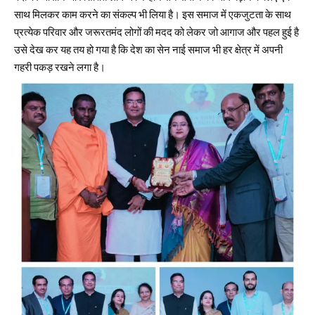
साथ मिलकर काम करने का संकल्प भी लिया है। इस समाज में एकजुटता के साथ
प्रत्येक परिवार और जरूरतमंद लोगों की मदद को लेकर जो आगाज और पहल हुई है
उसे देख कर यह तय हो गया है कि देश का सेन नाई समाज भी हर क्षेत्र में अपनी
गहरी पकड़ रखने लगा है।