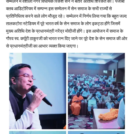
सम्मेलन में वैशाली नगर विधायक रिकेश सेन ने बतौर अतिथि शिरकत की। पंजाबी
क्लब आडिटोरियम में सम्पन्न इस सम्मेलन में सेन समाज के सभी राज्यों से
प्रतिनिधित्व करने वाले लोग मौजूद रहे। सम्मेलन में निर्णय लिया गया कि बहुत जल्द
तालकटोरा स्टेडियम में पूरे भारत वर्ष के सेन समाज के लोग इकट्ठा होंगे जिसमें
मुख्य अतिथि देश के प्रधानमंत्री नरेंद्र मोदीजी होंगे। इस आयोजन में समाज के
गौरव स्व. कर्पूरी ठाकुरजी को भारत रत्न दिए जाने पर पूरे देश के सेन समाज की ओर
से प्रधानमंत्रीजी का आभार व्यक्त किया जाएगा।