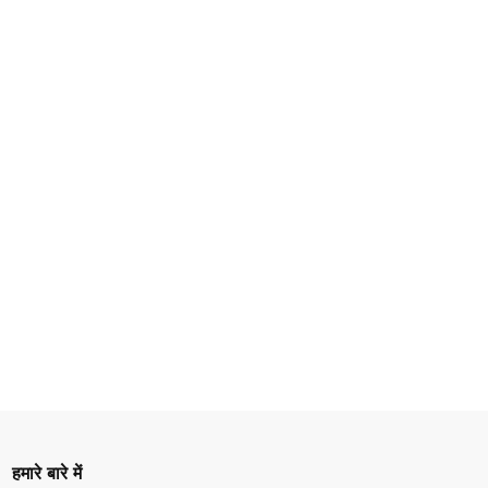
हमारे बारे में