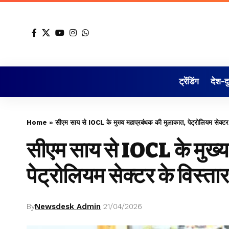
ट्रेंडिंग
देश-द
Home
»
सीएम साय से IOCL के मुख्य महाप्रबंधक की मुलाकात, पेट्रोलियम सेक्टर 
सीएम साय से IOCL के मुख्य
पेट्रोलियम सेक्टर के विस्ता
By
Newsdesk Admin
21/04/2026