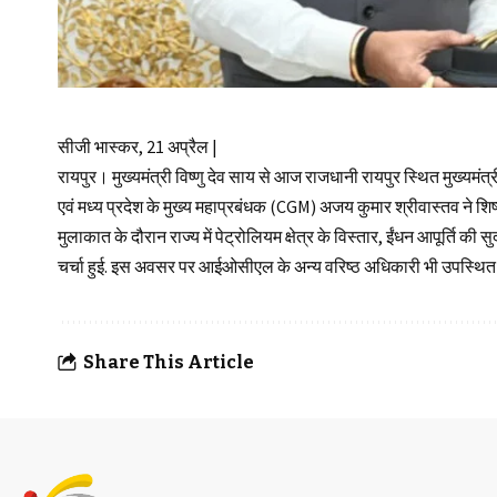
सीजी भास्कर, 21 अप्रैल |
रायपुर। मुख्यमंत्री विष्णु देव साय से आज राजधानी रायपुर स्थित मुख्यमं
एवं मध्य प्रदेश के मुख्य महाप्रबंधक (CGM) अजय कुमार श्रीवास्तव ने शिष
मुलाकात के दौरान राज्य में पेट्रोलियम क्षेत्र के विस्तार, ईंधन आपूर्ति
चर्चा हुई. इस अवसर पर आईओसीएल के अन्य वरिष्ठ अधिकारी भी उपस्थित 
Share This Article