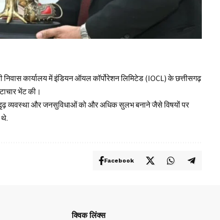
त्री निवास कार्यालय में इंडियन ऑयल कॉर्पोरेशन लिमिटेड (IOCL) के छत्तीसगढ़
्टाचार भेंट की।
 की सुदृढ़ व्यवस्था और जनसुविधाओं को और अधिक सुलभ बनाने जैसे विषयों पर
थे.
Facebook
क्विक लिंक्स