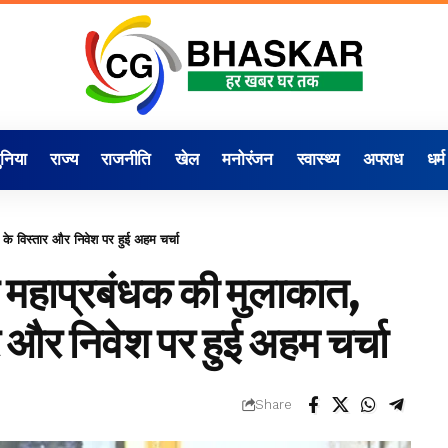
ुनिया
राज्य
राजनीति
खेल
मनोरंजन
स्वास्थ्य
अपराध
धर्म
के विस्तार और निवेश पर हुई अहम चर्चा
 महाप्रबंधक की मुलाकात,
र और निवेश पर हुई अहम चर्चा
Share