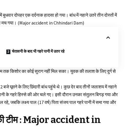
में बुधवार दोपहर एक दर्दनाक हादसा हो गया। बांध में नहाने उतरे तीन दोस्तों में
़कंप मच गया।
(Major accident in Chhindari Dam)
चेतावनी के बाद भी गहरे पानी में उतर रहे
शाम तक किशोर का कोई सुराग नहीं मिल सका। युवक की तलाश के लिए दुर्ग से
े घूमने के लिए छिंदारी बांध पहुंचे थे। कुछ देर बाद तीनों जलाशय में नहाने
े पानी के गहरे हिस्से की ओर चले गए। इसी दौरान उनका संतुलन बिगड़ गया और
 रहे, जबकि लक्ष्य पाल (17 वर्ष) पिता संजय पाल गहरे पानी में समा गया और
 टीम :
Major accident in