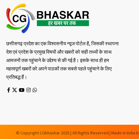
छत्तीसगढ़ प्रदेश का एक विश्वसनीय न्यूज पोर्टल है, जिसकी स्थापना
देश एवं प्रदेश के प्रमुख विषयों और खबरों को सही तथ्यों के साथ
आमजनों तक पहुंचाने के उद्देश्य से की गई है। इसके साथ ही हम
महत्वपूर्ण खबरों को अपने पाठकों तक सबसे पहले पहुंचाने के लिए
प्रतिबद्ध हैं।
© Copyright CGbhaskar 2025 | All Rights Reserved | Made in India 