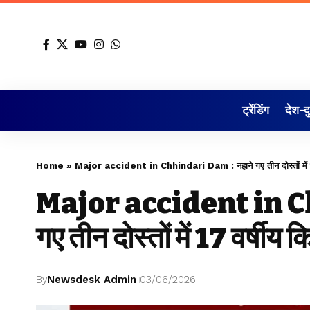
ट्रेंडिंग
देश-द
Home
»
Major accident in Chhindari Dam : नहाने गए तीन दोस्तों में 17
Major accident in C
गए तीन दोस्तों में 17 वर्षीय
By
Newsdesk Admin
03/06/2026