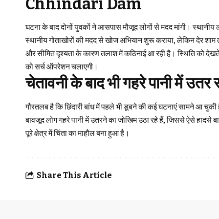
Chhindari Dam
घटना के बाद दोनों युवकों ने आसपास मौजूद लोगों से मदद मांगी। स्थानीय
स्थानीय गोताखोरों की मदद से खोज अभियान शुरू कराया, लेकिन देर 
और सीमित दृश्यता के कारण तलाश में कठिनाई आ रही है। स्थिति को देखते ह
को सर्च ऑपरेशन चलाएगी।
चेतावनी के बाद भी गहरे पानी में उतर र
गौरतलब है कि छिंदारी बांध में पहले भी डूबने की कई घटनाएं सामने आ चुक
बावजूद लोग गहरे पानी में उतरने का जोखिम उठा रहे हैं, जिससे ऐसे हादसे ब
पूरे क्षेत्र में चिंता का माहौल बना हुआ है।
Share This Article