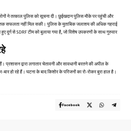
 लोगों ने तत्काल पुलिस को सूचना दी। छुईखदान पुलिस मौके पर पहुंची और
शाम तक सफलता नहीं मिल सकी। पुलिस के मुताबिक जलाशय की अधिक गहराई
ुए दुर्ग से SDRF टीम को बुलाया गया है, जो विशेष उपकरणों के साथ गुरुवार
हे
ी हैं। प्रशासन द्वारा लगातार चेतावनी और सावधानी बरतने की अपील के
ार-बार हो रहे हैं। घटना के बाद किशोर के परिजनों का रो-रोकर बुरा हाल है।
Facebook