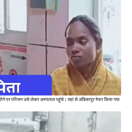
ोने पर परिजन उसे लेकर अस्पताल पहुंचे। वहां से अंबिकापुर रेफर किया गया