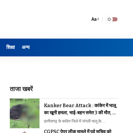
Aa
शिक्षा
अन्य
ताजा खबरें
Kanker Bear Attack : कांकेर में भालू
का खूनी हमला, भाई-बहन समेत 3 की मौत, 2
घायल
छत्तीसगढ़ के कांकेर जिले में जंगली भालू के…
CGPSC पेपर लीक मामले में पूर्व सचिव को