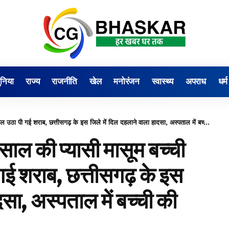
ुनिया
राज्य
राजनीति
खेल
मनोरंजन
स्वास्थ्य
अपराध
धर्म
त्तीसगढ़ के इस जिले में दिल दहलाने वाला हादसा, अस्पताल में बच्ची की मौत, परिवार सदमे में
ी प्यासी मासूम बच्ची
ई शराब, छत्तीसगढ़ के इस
दसा, अस्पताल में बच्ची की