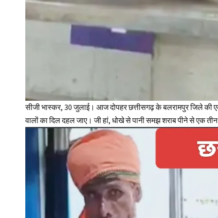
सीजी भास्कर, 30 जुलाई। आज दोपहर छत्तीसगढ़ के बलरामपुर जिले की ए
वालों का दिल दहल जाए। जी हां, धोखे से पानी समझ शराब पीने से एक तीन 