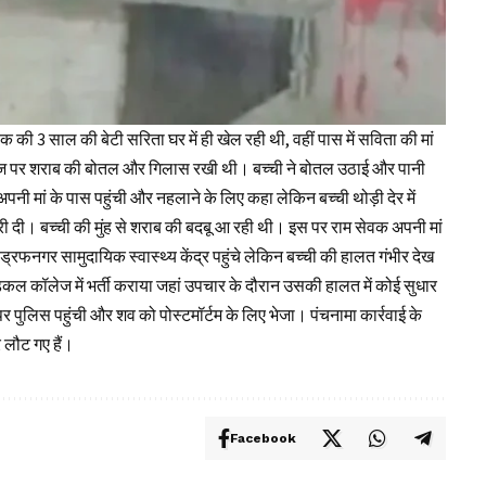
क की 3 साल की बेटी सरिता घर में ही खेल रही थी, वहीं पास में सविता की मां
ां मेज पर शराब की बोतल और गिलास रखी थी। बच्ची ने बोतल उठाई और पानी
 मां के पास पहुंची और नहलाने के लिए कहा लेकिन बच्ची थोड़ी देर में
 दी। बच्ची की मुंह से शराब की बदबू आ रही थी। इस पर राम सेवक अपनी मां
ड्रफनगर सामुदायिक स्वास्थ्य केंद्र पहुंचे लेकिन बच्ची की हालत गंभीर देख
डिकल कॉलेज में भर्ती कराया जहां उपचार के दौरान उसकी हालत में कोई सुधार
र पुलिस पहुंची और शव को पोस्टमॉर्टम के लिए भेजा। पंचनामा कार्रवाई के
 लौट गए हैं।
Facebook