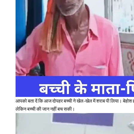
आपको बता दें कि आज दोपहर बच्ची ने खेल-खेल में शराब पी लिया। बेहोश ह
लेकिन बच्ची की जान नहीं बच सकी।