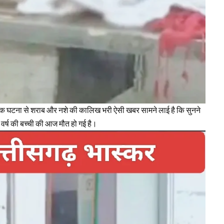
क घटना से शराब और नशे की कालिख भरी ऐसी खबर सामने लाई है कि सुनने
वर्ष की बच्ची की आज मौत हो गई है।