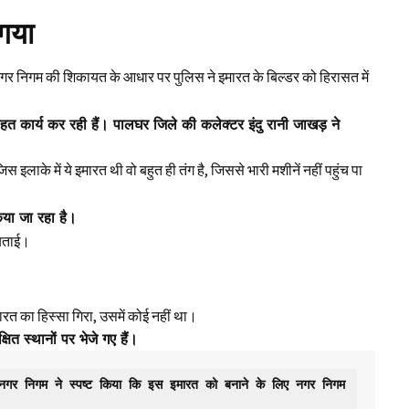
।
 गया
नगर निगम की शिकायत के आधार पर पुलिस ने इमारत के बिल्डर को हिरासत में
हत कार्य कर रही हैं। पालघर जिले की कलेक्टर इंदु रानी जाखड़ ने
इलाके में ये इमारत थी वो बहुत ही तंग है, जिससे भारी मशीनें नहीं पहुंच पा
िया जा रहा है।
 बताई।
 का हिस्सा गिरा, उसमें कोई नहीं था।
ित स्थानों पर भेजे गए हैं।
 नगर निगम ने स्पष्ट किया कि इस इमारत को बनाने के लिए नगर निगम 