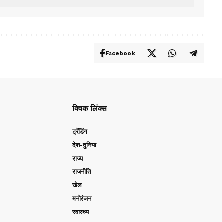
Facebook
क्विक लिंक्स
ट्रेंडिंग
देश-दुनिया
राज्य
राजनीति
खेल
मनोरंजन
स्वास्थ्य