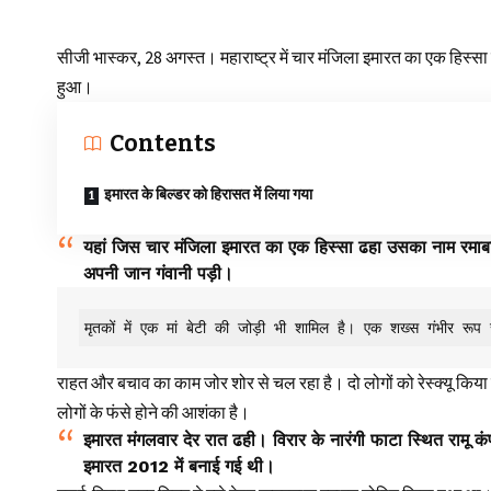
सीजी भास्कर, 28 अगस्त। महाराष्ट्र में चार मंजिला इमारत का एक हिस्सा 
हुआ।
Contents
इमारत के बिल्डर को हिरासत में लिया गया
यहां जिस चार मंजिला इमारत का एक हिस्सा ढहा उसका नाम रमाबाई
अपनी जान गंवानी पड़ी।
मृतकों में एक मां बेटी की जोड़ी भी शामिल है। एक शख्स गंभीर रूप
राहत और बचाव का काम जोर शोर से चल रहा है। दो लोगों को रेस्क्यू किया
लोगों के फंसे होने की आशंका है।
इमारत मंगलवार देर रात ढही। विरार के नारंगी फाटा स्थित रामू कंप
इमारत 2012 में बनाई गई थी।