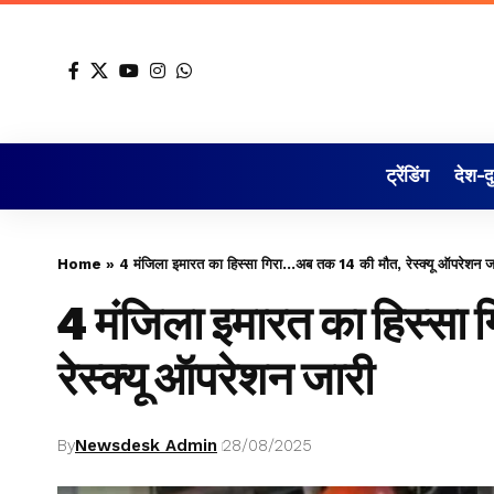
ट्रेंडिंग
देश-द
Home
»
4 मंजिला इमारत का हिस्सा गिरा…अब तक 14 की मौत, रेस्क्यू ऑपरेशन ज
4 मंजिला इमारत का हिस्सा
रेस्क्यू ऑपरेशन जारी
By
Newsdesk Admin
28/08/2025