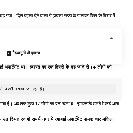
ढह गया। दिल दहला देने वाला ये हादसा राज्य के पालघर जिले के विरार में
गैरकानूनी थी इमारत
 अपार्टमेंट था। इमारत का एक हिस्से के ढह जाने से 14 लोगों को
 से जख्मी बताया जा रहा है।
 गया है। अब तक कुल 17 लोगों का पता चला है। इमारत के मलबे में कई अन्य
ाउंड स्थित स्वामी समर्थ नगर में रमाबाई अपार्टमेंट नामक चार मंजिला