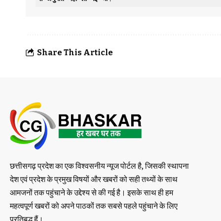
Share This Article
छत्तीसगढ़ प्रदेश का एक विश्वसनीय न्यूज पोर्टल है, जिसकी स्थापना
देश एवं प्रदेश के प्रमुख विषयों और खबरों को सही तथ्यों के साथ
आमजनों तक पहुंचाने के उद्देश्य से की गई है। इसके साथ ही हम
महत्वपूर्ण खबरों को अपने पाठकों तक सबसे पहले पहुंचाने के लिए
प्रतिबद्ध हैं।