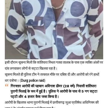
इसी दौरान सूचना मिली कि शांतिपारा स्थित गतवा तालाब के पास एक व्यक्ति अंकों पर
दांव लगवाकर लोगों से सट्टा खिलवा रहा है।
सूचना मिलते ही पुलिस टीम ने तत्काल मौके पर दबिश दी और आरोपी को रंगे हाथों
धर दबोचा। (
Durg police raid
)
​गिरफ्तार आरोपी की पहचान अविनाश ढीमर (28 वर्ष) निवासी शांतिपारा
पुरानी भिलाई के रूप में हुई है। पुलिस ने आरोपी के पास से ​5 नग सट्टा
पट्टी और 4 हजार कैश जब्त किया है। ​
आरोपी के खिलाफ थाना पुरानी भिलाई में छत्तीसगढ़ जुआ प्रतिषेध अधिनियम की