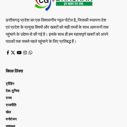
छत्तीसगढ़ प्रदेश का एक विश्वसनीय न्यूज पोर्टल है, जिसकी स्थापना देश
एवं प्रदेश के प्रमुख विषयों और खबरों को सही तथ्यों के साथ आमजनों तक
पहुंचाने के उद्देश्य से की गई है। इसके साथ ही हम महत्वपूर्ण खबरों को अपने
पाठकों तक सबसे पहले पहुंचाने के लिए प्रतिबद्ध हैं।
क्विक लिंक्स
ट्रेंडिंग
देश-दुनिया
राज्य
राजनीति
खेल
मनोरंजन
स्वास्थ्य