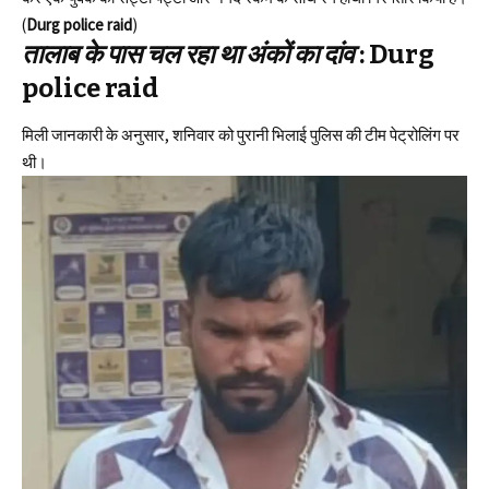
(
Durg police raid
)
​तालाब के पास चल रहा था अंकों का दांव
:
Durg
police raid
​मिली जानकारी के अनुसार, शनिवार को पुरानी भिलाई पुलिस की टीम पेट्रोलिंग पर
थी।