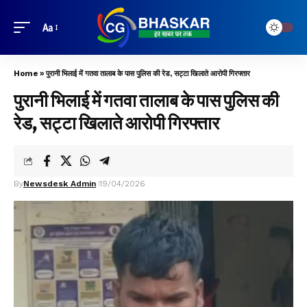
Aa
Home
»
पुरानी भिलाई में गतवा तालाब के पास पुलिस की रेड, सट्टा खिलाते आरोपी गिरफ्तार
पुरानी भिलाई में गतवा तालाब के पास पुलिस की
रेड, सट्टा खिलाते आरोपी गिरफ्तार
By
Newsdesk Admin
19/04/2026