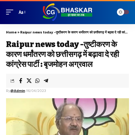
Aa
Home
»
Raipur news today -तुष्टीकरण के कारण धर्मांतरण को छत्तीसगढ़ में बढ़ावा दे रही कांग्रेस पार्टी : बृजमोहन अग्रवाल
Raipur news today -तुष्टीकरण के
कारण धर्मांतरण को छत्तीसगढ़ में बढ़ावा दे रही
कांग्रेस पार्टी : बृजमोहन अग्रवाल
By
@Admin
16/04/2023