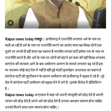
Raipur news today रायपुर
। छत्तीसगढ़ में राजनीति लगातार धर्म के नाम पर
चली आ रही है धर्म के नाम पर राजनीति करने का आरोप सत्ता पक्ष विपक्ष दोनों एक
दूसरे पर लगाते हैं वहीं सत्ता पक्ष पकाना है भारतीय जनता पार्टी हमेशा राम के नाम पर
राजनीति करते हैं और धर्म के नाम पर लोगों को बांटने का काम की वहीं विपक्ष लगातार
कांग्रेस की सरकार आने के बाद धर्मांतरण अंतरण के मामले लगातार बढ़ रहे हैं इस
पर सरकार कोई कंट्रोल में नहीं है वहीं पूर्व मंत्री बृजमोहन अग्रवाल का कहना है
कांग्रेस पार्टी की तुष्टीकरण के कारण धर्मांतरण को छत्तीसगढ़ में बढ़ावा दे रहे हैं।पूरे
देश में कांग्रेस पार्टी धर्मांतरण को बढ़ावा देने में लगे है।इसके विरोध में डीलिस्टिंग
है।
Raipur news today
अग्रवाल में कहा जो अपनी संस्कृति को छोड़ देते हैं अपनी
परंपरा को छोड़ देते हैं अपने धर्म को छोड़ देते हैं उनका आरक्षण समाप्त होना चाहिए
उनको मिलने वाला लाभ समाप्त होना चाहिए।