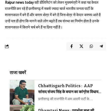
Raipur news today
वही डीलिस्टिंग को लेकर मुख्यमंत्री ने कहा यह केवल
राजनीति कर रहे हैं छत्तीसगढ़ में सबसे ज्यादा चार्ज भारतीय जनता पार्टी के
शासनकाल में बने हैं और बस्तर क्षेत्र में बने है जिस क्षेत्र से केदार कश्यप आते है
उन्हें पता ही होगा कि मानने वाले लोग बढ़ते हैं तब संस्था का निर्माण होता है उनके
शासनकाल में कितने चर्च बने हैं या छिपा नहीं है।
ताजा खबरें
Chhattisgarh Politics : AAP
सांसद संजय सिंह के बयान का कांग्रेस विधायक
ने किया समर्थन
छत्तीसगढ़ की राजनीति में आम आदमी पार्टी के…
Dhamtari News : प्रार्थना सभा की