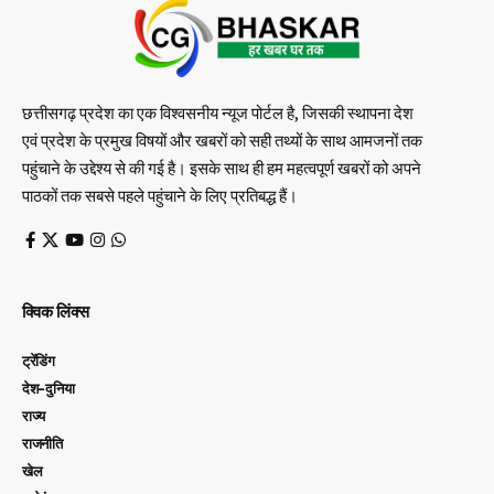
छत्तीसगढ़ प्रदेश का एक विश्वसनीय न्यूज पोर्टल है, जिसकी स्थापना देश
एवं प्रदेश के प्रमुख विषयों और खबरों को सही तथ्यों के साथ आमजनों तक
पहुंचाने के उद्देश्य से की गई है। इसके साथ ही हम महत्वपूर्ण खबरों को अपने
पाठकों तक सबसे पहले पहुंचाने के लिए प्रतिबद्ध हैं।
क्विक लिंक्स
ट्रेंडिंग
देश-दुनिया
राज्य
राजनीति
खेल