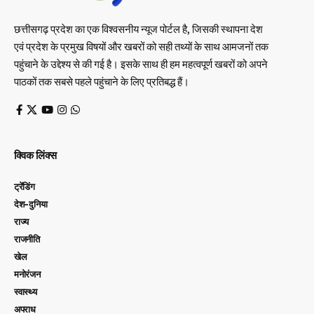
छत्तीसगढ़ प्रदेश का एक विश्वसनीय न्यूज पोर्टल है, जिसकी स्थापना देश
एवं प्रदेश के प्रमुख विषयों और खबरों को सही तथ्यों के साथ आमजनों तक
पहुंचाने के उद्देश्य से की गई है। इसके साथ ही हम महत्वपूर्ण खबरों को अपने
पाठकों तक सबसे पहले पहुंचाने के लिए प्रतिबद्ध हैं।
क्विक लिंक्स
ट्रेंडिंग
देश-दुनिया
राज्य
राजनीति
खेल
मनोरंजन
स्वास्थ्य
अपराध