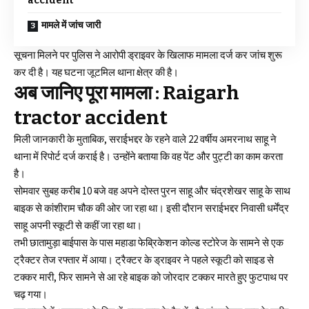
accident
मामले में जांच जारी
सूचना मिलने पर पुलिस ने आरोपी ड्राइवर के खिलाफ मामला दर्ज कर जांच शुरू
कर दी है। यह घटना जूटमिल थाना क्षेत्र की है।
अब जानिए पूरा मामला :
Raigarh
tractor accident
मिली जानकारी के मुताबिक, सराईभद्दर के रहने वाले 22 वर्षीय अमरनाथ साहू ने
थाना में रिपोर्ट दर्ज कराई है। उन्होंने बताया कि वह पेंट और पुट्टी का काम करता
है।
सोमवार सुबह करीब 10 बजे वह अपने दोस्त पुरन साहू और चंद्रशेखर साहू के साथ
बाइक से कांशीराम चौक की ओर जा रहा था। इसी दौरान सराईभद्दर निवासी धर्मेंद्र
साहू अपनी स्कूटी से कहीं जा रहा था।
तभी छातामुड़ा बाईपास के पास महाडा फेब्रिकेशन कोल्ड स्टोरेज के सामने से एक
ट्रैक्टर तेज रफ्तार में आया। ट्रैक्टर के ड्राइवर ने पहले स्कूटी को साइड से
टक्कर मारी, फिर सामने से आ रहे बाइक को जोरदार टक्कर मारते हुए फुटपाथ पर
चढ़ गया।