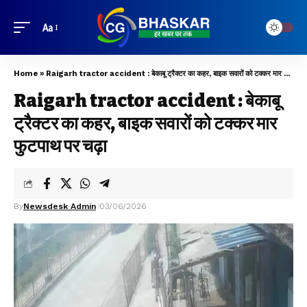
Aa
Home
»
Raigarh tractor accident : बेकाबू ट्रैक्टर का कहर, बाइक सवारों को टक्कर मार फुटपाथ पर चढ़ा
Raigarh tractor accident : बेकाबू
ट्रैक्टर का कहर, बाइक सवारों को टक्कर मार
फुटपाथ पर चढ़ा
By
Newsdesk Admin
03/06/2026