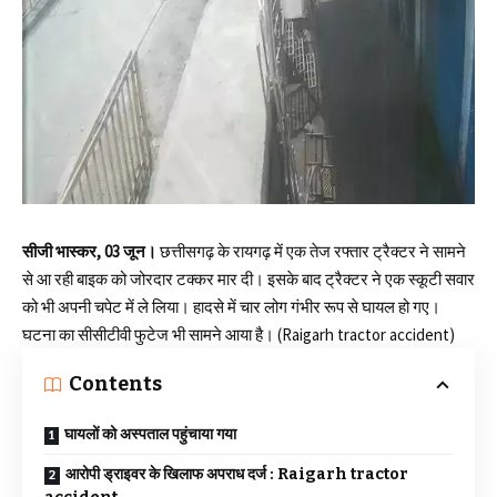
सीजी भास्कर, 03 जून।
छत्तीसगढ़ के रायगढ़ में एक तेज रफ्तार ट्रैक्टर ने सामने
से आ रही बाइक को जोरदार टक्कर मार दी। इसके बाद ट्रैक्टर ने एक स्कूटी सवार
को भी अपनी चपेट में ले लिया। हादसे में चार लोग गंभीर रूप से घायल हो गए।
घटना का सीसीटीवी फुटेज भी सामने आया है।
(Raigarh tractor accident)
Contents
घायलों को अस्पताल पहुंचाया गया
आरोपी ड्राइवर के खिलाफ अपराध दर्ज : Raigarh tractor