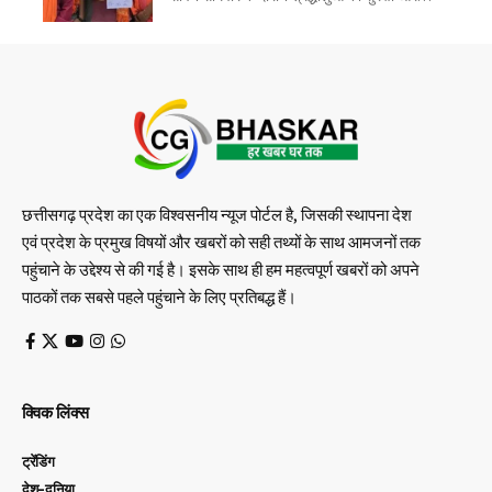
छत्तीसगढ़ प्रदेश का एक विश्वसनीय न्यूज पोर्टल है, जिसकी स्थापना देश
एवं प्रदेश के प्रमुख विषयों और खबरों को सही तथ्यों के साथ आमजनों तक
पहुंचाने के उद्देश्य से की गई है। इसके साथ ही हम महत्वपूर्ण खबरों को अपने
पाठकों तक सबसे पहले पहुंचाने के लिए प्रतिबद्ध हैं।
क्विक लिंक्स
ट्रेंडिंग
देश-दुनिया