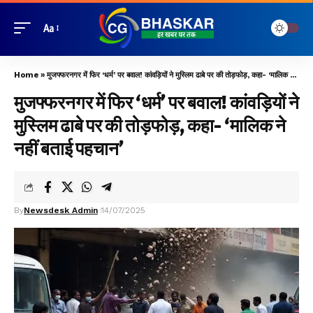
Aa
Home
»
मुजफ्फरनगर में फिर ‘धर्म’ पर बवाल! कांवड़ियों ने मुस्लिम ढाबे पर की तोड़फोड़, कहा- ‘मालिक ने नहीं बताई पहचान’
मुजफ्फरनगर में फिर ‘धर्म’ पर बवाल! कांवड़ियों ने
मुस्लिम ढाबे पर की तोड़फोड़, कहा- ‘मालिक ने
नहीं बताई पहचान’
By
Newsdesk Admin
14/07/2025