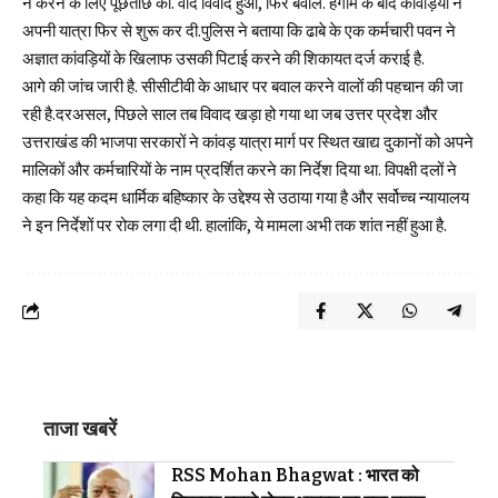
न करने के लिए पूछताछ की. वाद विवाद हुआ, फिर बवाल. हंगामे के बाद कांवड़ियों ने
अपनी यात्रा फिर से शुरू कर दी.पुलिस ने बताया कि ढाबे के एक कर्मचारी पवन ने
अज्ञात कांवड़ियों के खिलाफ उसकी पिटाई करने की शिकायत दर्ज कराई है.
आगे की जांच जारी है. सीसीटीवी के आधार पर बवाल करने वालों की पहचान की जा
रही है.दरअसल, पिछले साल तब विवाद खड़ा हो गया था जब उत्तर प्रदेश और
उत्तराखंड की भाजपा सरकारों ने कांवड़ यात्रा मार्ग पर स्थित खाद्य दुकानों को अपने
मालिकों और कर्मचारियों के नाम प्रदर्शित करने का निर्देश दिया था. विपक्षी दलों ने
कहा कि यह कदम धार्मिक बहिष्कार के उद्देश्य से उठाया गया है और सर्वोच्च न्यायालय
ने इन निर्देशों पर रोक लगा दी थी. हालांकि, ये मामला अभी तक शांत नहीं हुआ है.
ताजा खबरें
RSS Mohan Bhagwat : भारत को