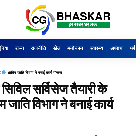
ुनिया
राज्य
राजनीति
खेल
मनोरंजन
स्वास्थ्य
अपराध
धर्म
ूट
आदिम जाति विभाग ने बनाई कार्य योजना
 सिविल सर्विसेज तैयारी के
 जाति विभाग ने बनाई कार्य