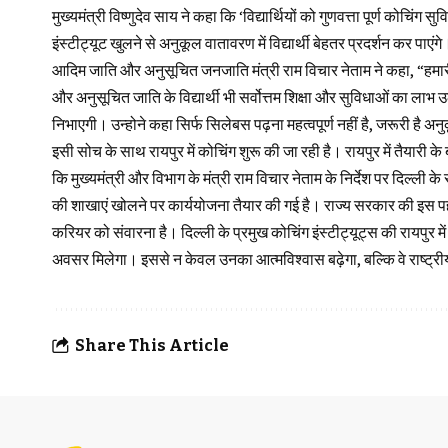
मुख्यमंत्री विष्णुदेव साय ने कहा कि ‘विद्यार्थियों को गुणवत्ता पूर्ण कोच
इंस्टीट्यूट खुलने से अनुकूल वातावरण में विद्यार्थी बेहतर प्रदर्शन कर पाएंगे
आदिम जाति और अनुसूचित जनजाति मंत्री राम विचार नेताम ने कहा, “हमारी
और अनुसूचित जाति के विद्यार्थी भी सर्वोत्तम शिक्षा और सुविधाओं का लाभ उ
निभाएगी। उन्होने कहा सिर्फ सिलेबस पढ़ना महत्वपूर्ण नहीं है, जरूरी है अ
इसी सोच के साथ रायपुर में कोचिंग शुरू की जा रही है। रायपुर में तैयारी के 
कि मुख्यमंत्री और विभाग के मंत्री राम विचार नेताम के निर्देश पर दिल्ली क
की शाखाएं खोलने पर कार्ययोजना तैयार की गई है। राज्य सरकार की इस पहल क
करियर को संवारना है। दिल्ली के प्रमुख कोचिंग इंस्टीट्यूट्स की रायपुर में श
अवसर मिलेगा। इससे न केवल उनका आत्मविश्वास बढ़ेगा, बल्कि वे राष्ट्रीय स
Share This Article