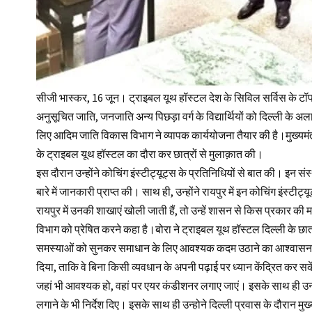
सीजी भास्कर, 16 जून। ट्राइबल यूथ हॉस्टल देश के सिविल सर्विस के टॉप को
अनुसूचित जाति, जनजाति अन्य पिछड़ा वर्ग के विद्यार्थियों को दिल्ली के अ
लिए आदिम जाति विकास विभाग ने व्यापक कार्ययोजना तैयार की है।मुख्यमंत्र
के ट्राइबल यूथ हॉस्टल का दौरा कर छात्रों से मुलाक़ात की।
इस दौरान उन्होंने कोचिंग इंस्टीट्यूट्स के प्रतिनिधियों से बात की। इन स
बारे में जानकारी प्राप्त की। साथ ही, उन्होंने रायपुर में इन कोचिंग इंस्ट
रायपुर में उनकी शाखाएं खोली जाती हैं, तो उन्हें शासन से किस प्रकार की मद
विभाग को प्रेषित करने कहा है।बोरा ने ट्राइबल यूथ हॉस्टल दिल्ली के छात
समस्याओं को सुनकर समाधान के लिए आवश्यक कदम उठाने का आश्वासन दिया
दिया, ताकि वे बिना किसी व्यवधान के अपनी पढ़ाई पर ध्यान केंद्रित कर सक
जहां भी आवश्यक हो, वहां पर एयर कंडीशनर लगाए जाएं। इसके साथ ही उन्हों
लगाने के भी निर्देश दिए। इसके साथ ही उन्होने दिल्ली प्रवास के दौरान मुख्य