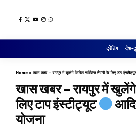
ट्रेंडिंग
देश-द
Home
»
खास खबर – रायपुर में खुलेंगे सिविल सर्विसेज तैयारी के लिए टाप इंस्टीट्य
खास खबर – रायपुर में खुलेंगे
लिए टाप इंस्टीट्यूट
आदिम
योजना