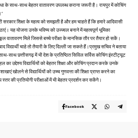
िंग सुविधा के साथ-साथ बेहतर वातावरण उपलब्ध कराना जरूरी है। रायपुर में कोचिंग
।‘
 सरकार शिक्षा के महत्व को समझती है और हम चाहते हैं कि हमारे आदिवासी
ठाएं। यह योजना उनके भविष्य को उज्ज्वल बनाने में महत्वपूर्ण भूमिका
नुकूल वातावरण मिले जिससे बच्चे परीक्षा के मानसिक तौर पर तैयार हो सकें।
बाद विद्यार्थी चाहे तो तैयारी के लिए दिल्ली जा सकते हैं।प्रमुख सचिव ने बताया
े साथ-साथ छत्तीसगढ़ में भी देश के प्रतिष्ठित सिविल सर्विस कोचिंग इंस्टीट्यूट
ा उद्देश्य विद्यार्थियों को बेहतर शिक्षा और कोचिंग प्रदान करके उनके
ाखाएं खोलने से विद्यार्थियों को उच्च गुणवत्ता की शिक्षा प्राप्त करने का
्तर की प्रतियोगी परीक्षाओं में भी बेहतर प्रदर्शन कर सकेंगे।
Facebook