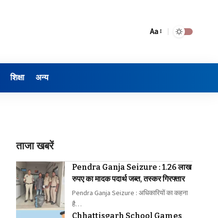
Aa
शिक्षा
अन्य
ताजा खबरें
Pendra Ganja Seizure : 1.26 लाख
रुपए का मादक पदार्थ जब्त, तस्कर गिरफ्तार
Pendra Ganja Seizure : अधिकारियों का कहना
है…
Chhattisgarh School Games