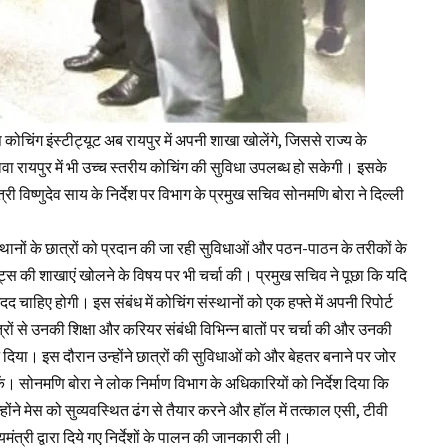
चिंग इंस्टीट्यूट अब रायपुर में अपनी शाखा खोलेंगे, जिससे राज्य के
लावा रायपुर में भी उच्च स्तरीय कोचिंग की सुविधा उपलब्ध हो सकेगी। इसके
ी विष्णुदेव साय के निर्देश पर विभाग के प्रमुख सचिव सोनमणि बोरा ने दिल्ली
ंस्थानों के छात्रों को प्रदान की जा रही सुविधाओं और पठन-पाठन के तरीकों के
ीट्यूट्स की शाखाएं खोलने के विषय पर भी चर्चा की। प्रमुख सचिव ने पूछा कि यदि
द चाहिए होगी। इस संबंध में कोचिंग संस्थानों को एक हफ्ते में अपनी रिपोर्ट
्रों से उनकी शिक्षा और करियर संबंधी विभिन्न बातों पर चर्चा की और उनकी
। इस दौरान उन्होंने छात्रों की सुविधाओं को और बेहतर बनाने पर जोर
ें। सोनमणि बोरा ने लोक निर्माण विभाग के अधिकारियों को निर्देश दिया कि
ने मेस को सुव्यवस्थित ढंग से तैयार करने और हॉल में तत्काल एसी, टीवी
मंत्री द्वारा दिये गए निर्देशों के पालन की जानकारी ली।