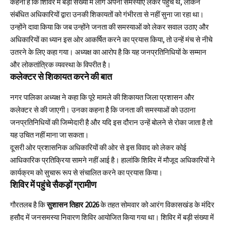
कहना है कि शिविर में बड़ी संख्या में लोग अपनी समस्याएं लेकर पहुंचे थे, लेकिन
संबंधित अधिकारियों द्वारा उनकी शिकायतों को गंभीरता से नहीं सुना जा रहा था।
उन्होंने दावा किया कि जब उन्होंने जनता की समस्याओं को लेकर सवाल उठाए और
अधिकारियों का ध्यान इस ओर आकर्षित करने का प्रयास किया, तो उन्हें मंच से नीचे
उतरने के लिए कहा गया। अध्यक्ष का आरोप है कि यह जनप्रतिनिधियों के सम्मान
और लोकतांत्रिक व्यवस्था के विपरीत है।
कलेक्टर से शिकायत करने की बात
नगर पालिका अध्यक्ष ने कहा कि पूरे मामले की शिकायत जिला प्रशासन और
कलेक्टर से की जाएगी। उनका कहना है कि जनता की समस्याओं को उठाना
जनप्रतिनिधियों की जिम्मेदारी है और यदि इस दौरान उन्हें बोलने से रोका जाता है तो
यह उचित नहीं माना जा सकता।
दूसरी ओर प्रशासनिक अधिकारियों की ओर से इस विवाद को लेकर कोई
आधिकारिक प्रतिक्रिया सामने नहीं आई है। हालांकि शिविर में मौजूद अधिकारियों ने
कार्यक्रम को सुचारू रूप से संचालित करने का प्रयास किया।
शिविर में पहुंचे सैकड़ों ग्रामीण
गौरतलब है कि
सुशासन तिहार 2026
के तहत सोमवार को आरंग विकासखंड के मंदिर
हसौद में जनसमस्या निवारण शिविर आयोजित किया गया था। शिविर में बड़ी संख्या में