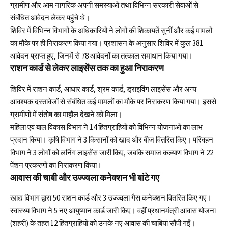
ग्रामीण और आम नागरिक अपनी समस्याओं तथा विभिन्न सरकारी सेवाओं से
संबंधित आवेदन लेकर पहुंचे थे।
शिविर में विभिन्न विभागों के अधिकारियों ने लोगों की शिकायतें सुनीं और कई मामलों
का मौके पर ही निराकरण किया गया। प्रशासन के अनुसार शिविर में कुल 381
आवेदन प्राप्त हुए, जिनमें से 78 आवेदनों का तत्काल समाधान किया गया।
राशन कार्ड से लेकर लाइसेंस तक का हुआ निराकरण
शिविर में राशन कार्ड, आधार कार्ड, श्रम कार्ड, ड्राइविंग लाइसेंस और अन्य
आवश्यक दस्तावेजों से संबंधित कई मामलों का मौके पर निराकरण किया गया। इससे
ग्रामीणों में संतोष का माहौल देखने को मिला।
महिला एवं बाल विकास विभाग ने 14 हितग्राहियों को विभिन्न योजनाओं का लाभ
प्रदान किया। कृषि विभाग ने 3 किसानों को खाद और बीज वितरित किए। परिवहन
विभाग ने 3 लोगों को लर्निंग लाइसेंस जारी किए, जबकि समाज कल्याण विभाग ने 22
पेंशन प्रकरणों का निराकरण किया।
आवास की चाबी और उज्ज्वला कनेक्शन भी बांटे गए
खाद्य विभाग द्वारा 50 राशन कार्ड और 3 उज्ज्वला गैस कनेक्शन वितरित किए गए।
स्वास्थ्य विभाग ने 5 नए आयुष्मान कार्ड जारी किए। वहीं प्रधानमंत्री आवास योजना
(शहरी) के तहत 12 हितग्राहियों को उनके नए आवास की चाबियां सौंपी गईं।