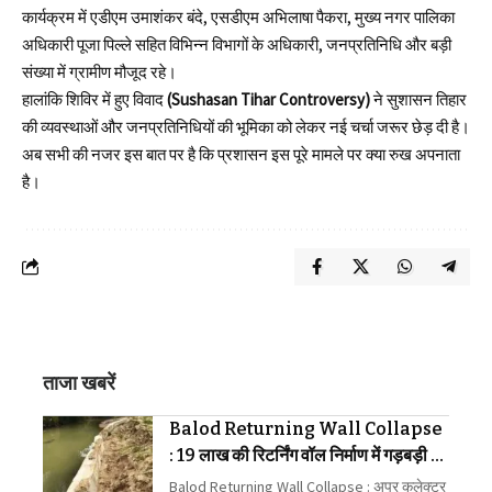
कार्यक्रम में एडीएम उमाशंकर बंदे, एसडीएम अभिलाषा पैकरा, मुख्य नगर पालिका
अधिकारी पूजा पिल्ले सहित विभिन्न विभागों के अधिकारी, जनप्रतिनिधि और बड़ी
संख्या में ग्रामीण मौजूद रहे।
हालांकि शिविर में हुए विवाद
(Sushasan Tihar Controversy)
ने सुशासन तिहार
की व्यवस्थाओं और जनप्रतिनिधियों की भूमिका को लेकर नई चर्चा जरूर छेड़ दी है।
अब सभी की नजर इस बात पर है कि प्रशासन इस पूरे मामले पर क्या रुख अपनाता
है।
ताजा खबरें
Balod Returning Wall Collapse
: 19 लाख की रिटर्निंग वॉल निर्माण में गड़बड़ी का
आरोप लगाया
Balod Returning Wall Collapse : अपर कलेक्टर