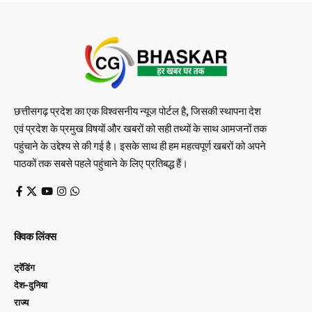
छत्तीसगढ़ प्रदेश का एक विश्वसनीय न्यूज पोर्टल है, जिसकी स्थापना देश
एवं प्रदेश के प्रमुख विषयों और खबरों को सही तथ्यों के साथ आमजनों तक
पहुंचाने के उद्देश्य से की गई है। इसके साथ ही हम महत्वपूर्ण खबरों को अपने
पाठकों तक सबसे पहले पहुंचाने के लिए प्रतिबद्ध हैं।
क्विक लिंक्स
ट्रेंडिंग
देश-दुनिया
राज्य