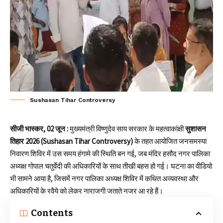
Sushasan Tihar Controversy
सीजी भास्कर, 02 जून :
मुख्यमंत्री विष्णुदेव साय सरकार के महत्वाकांक्षी
सुशासन
तिहार 2026 (Sushasan Tihar Controversy)
के तहत आयोजित जनसमस्या
निवारण शिविर में उस समय हंगामे की स्थिति बन गई, जब मंदिर हसौद नगर पालिका
अध्यक्ष गोपाल चतुर्वेदी की अधिकारियों के साथ तीखी बहस हो गई। घटना का वीडियो
भी सामने आया है, जिसमें नगर पालिका अध्यक्ष शिविर में कथित अव्यवस्था और
अधिकारियों के रवैये को लेकर नाराजगी जताते नजर आ रहे हैं।
Contents