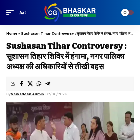
Aa
Home
»
Sushasan Tihar Controversy : सुशासन तिहार शिविर में हंगामा, नगर पालिका अध्यक्ष की अधिकारियों से तीखी बहस
Sushasan Tihar Controversy :
सुशासन तिहार शिविर में हंगामा, नगर पालिका
अध्यक्ष की अधिकारियों से तीखी बहस
By
Newsdesk Admin
02/06/2026