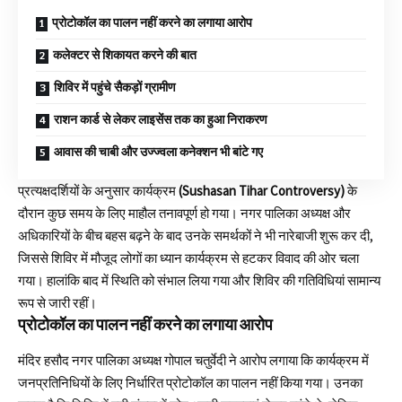
प्रोटोकॉल का पालन नहीं करने का लगाया आरोप
कलेक्टर से शिकायत करने की बात
शिविर में पहुंचे सैकड़ों ग्रामीण
राशन कार्ड से लेकर लाइसेंस तक का हुआ निराकरण
आवास की चाबी और उज्ज्वला कनेक्शन भी बांटे गए
प्रत्यक्षदर्शियों के अनुसार कार्यक्रम
(Sushasan Tihar Controversy)
के
दौरान कुछ समय के लिए माहौल तनावपूर्ण हो गया। नगर पालिका अध्यक्ष और
अधिकारियों के बीच बहस बढ़ने के बाद उनके समर्थकों ने भी नारेबाजी शुरू कर दी,
जिससे शिविर में मौजूद लोगों का ध्यान कार्यक्रम से हटकर विवाद की ओर चला
गया। हालांकि बाद में स्थिति को संभाल लिया गया और शिविर की गतिविधियां सामान्य
रूप से जारी रहीं।
प्रोटोकॉल का पालन नहीं करने का लगाया आरोप
मंदिर हसौद नगर पालिका अध्यक्ष गोपाल चतुर्वेदी ने आरोप लगाया कि कार्यक्रम में
जनप्रतिनिधियों के लिए निर्धारित प्रोटोकॉल का पालन नहीं किया गया। उनका