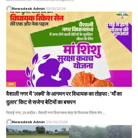
Newsdesk Admin
15/05/2026
अन्य
वैशाली नगर में ‘लक्ष्मी’ के आगमन पर विधायक का तोहफा : ‘माँ का
दुलार’ किट से सजेगा बेटियों का बचपन
​भिलाई नगर, 29 अप्रैल। वैशाली नगर विधानसभा क्षेत्र के विधायक रिकेश सेन…
Newsdesk Admin
29/04/2026