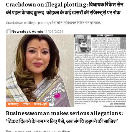
Crackdown on illegal plotting : विधायक रिकेश सेन
की पहल के बाद कुरूद-कोहका के कई खसरों की रजिस्ट्री पर रोक
Crackdown on illegal plotting : वैशाली नगर विधायक रिकेश सेन की पहल…
Newsdesk Admin
14/06/2026
छत्तीसगढ़
ट्रेंडिंग
भिलाई-दुर्ग
Businesswoman makes serious allegations :
‘टिकट दिलाने के नाम पर लिए पैसे, अब संपत्ति हड़पने की साजिश’
Businesswoman makes serious allegations