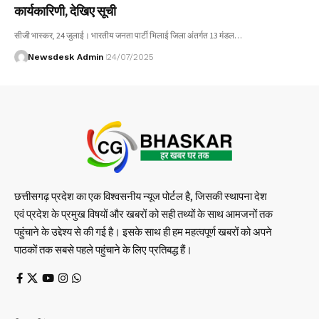
कार्यकारिणी, देखिए सूची
सीजी भास्कर, 24 जुलाई। भारतीय जनता पार्टी भिलाई जिला अंतर्गत 13 मंडल…
Newsdesk Admin
24/07/2025
छत्तीसगढ़ प्रदेश का एक विश्वसनीय न्यूज पोर्टल है, जिसकी स्थापना देश
एवं प्रदेश के प्रमुख विषयों और खबरों को सही तथ्यों के साथ आमजनों तक
पहुंचाने के उद्देश्य से की गई है। इसके साथ ही हम महत्वपूर्ण खबरों को अपने
पाठकों तक सबसे पहले पहुंचाने के लिए प्रतिबद्ध हैं।