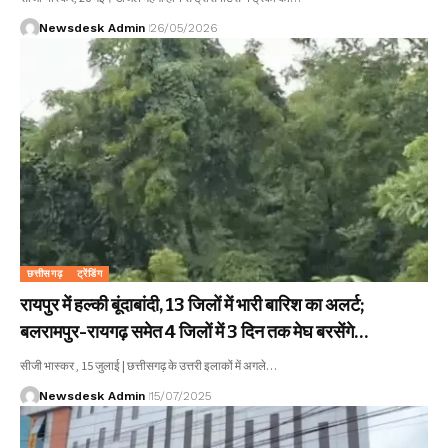
Newsdesk Admin
26/05/2026
छत्तीसगढ़
ट्रेंडिंग
रायपुर में हल्की बूंदाबांदी, 13 जिलों में भारी बारिश का अलर्ट;
बलरामपुर-रायगढ़ समेत 4 जिलों में 3 दिन तक मेघ बरसेंगे…
सीजी भास्कर , 15 जुलाई | छत्तीसगढ़ के उत्तरी इलाकों में अगले…
Newsdesk Admin
15/07/2025