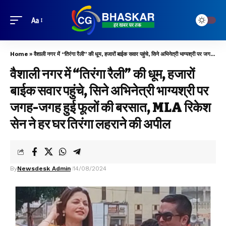
Aa
Home
»
वैशाली नगर में “तिरंगा रैली” की धूम, हजारों बाईक सवार पहुंचे, सिने अभिनेत्री भाग्यश्री पर जगह-जगह हुई फूलों की बरसात, MLA रिकेश सेन ने हर घर तिरंगा लहराने की अपील
वैशाली नगर में “तिरंगा रैली” की धूम, हजारों
बाईक सवार पहुंचे, सिने अभिनेत्री भाग्यश्री पर
जगह-जगह हुई फूलों की बरसात, MLA रिकेश
सेन ने हर घर तिरंगा लहराने की अपील
By
Newsdesk Admin
14/08/2024