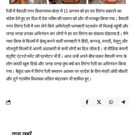
रैली में वैशाली नगर विधानसभा क्षेत्र में 15 अगस्त को हर घर तिरंगा लहराने का
संदेश देते हुए हर दिल में देश भक्ति की भावना को और भी मजबूत किया गया। वैशाली
नगर तिरंगा रैली में भाग लेने सिने अभिनेत्री भाग्यश्री पटवर्धन भी भिलाई पहुंचीं और
जगह जगह उनका अभिनंदन कर लोगों ने हर घर तिरंगा का संकल्प दोहराया है। मैने
प्यार किया से फिल्‍मों में डेब्‍यू करने वालीं भाग्यश्री ने हिंदी, कन्नड़, मराठी, तेलुगु और
भोजपुरी फिल्मों में अपनी अदाकारी से सभी लोगों का दिल जीता है। वो मीडिया कंपनी
श्रृष्टि एंटरटेनमेंट की प्रमोटर भी हैं। आज उन्हें अपने बीच पाकर वैशाली नगर के
लोग काफी खुश दिखे और जगह जगह पुष्प वर्षा कर तिरंगा रैली का अभिनंदन किया
गया। बैकुंठ धाम में तिरंगा रैली समापन अवसर पर प्रदेश के वित्त मंत्री ओपी चौधरी
और दुर्ग ग्रामीण विधायक ललित चंद्राकर भी शामिल हुए।
ताजा खबरें