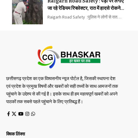
Raigarh Road Safety : पेड़ों पर लगाए
जा रहे रेडियम रिफ्लेक्टर, रात में हादसे रोकने
का अभियान
Raigarh Road Safety :पुलिस ने लोगों से रात…
छत्तीसगढ़ प्रदेश का एक विश्वसनीय न्यूज पोर्टल है, जिसकी स्थापना देश
एवं प्रदेश के प्रमुख विषयों और खबरों को सही तथ्यों के साथ आमजनों तक
पहुंचाने के उद्देश्य से की गई है। इसके साथ ही हम महत्वपूर्ण खबरों को अपने
पाठकों तक सबसे पहले पहुंचाने के लिए प्रतिबद्ध हैं।
क्विक लिंक्स