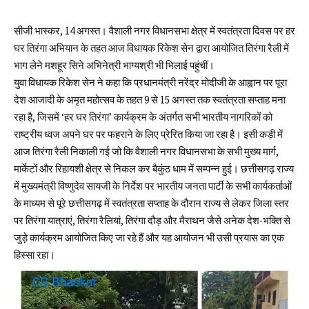
सीजी भास्कर, 14 अगस्त। वैशाली नगर विधानसभा क्षेत्र में स्वतंत्रता दिवस पर हर
घर तिरंगा अभियान के तहत आज विधायक रिकेश सेन द्वारा आयोजित तिरंगा रैली में
भाग लेने मशहूर सिने अभिनेत्री भाग्यश्री भी भिलाई पहुंचीं।
युवा विधायक रिकेश सेन ने कहा कि प्रधानमंत्री नरेंद्र मोदीजी के आह्वान पर पूरा
देश आजादी के अमृत महोत्सव के तहत 9 से 15 अगस्त तक स्वतंत्रता सप्ताह मना
रहा है, जिसमें ‘हर घर तिरंगा’ कार्यक्रम के अंतर्गत सभी भारतीय नागरिकों को
राष्ट्रीय ध्वज अपने घर पर फहराने के लिए प्रेरित किया जा रहा है। इसी कड़ी में
आज तिरंगा रैली निकाली गई जो कि वैशाली नगर विधानसभा के सभी मुख्य मार्ग,
मार्केटों और रिहायशी क्षेत्र से निकल कर बैकुंठ धाम में सम्पन्न हुई। छत्तीसगढ़ राज्य
में मुख्यमंत्री विष्णुदेव सायजी के निर्देश पर भारतीय जनता पार्टी के सभी कार्यकर्ताओं
के माध्यम से पूरे छत्तीसगढ़ में स्वतंत्रता सप्ताह के दौरान राज्य से लेकर जिला स्तर
पर तिरंगा यात्राएं, तिरंगा रैलियां, तिरंगा दौड़ और मैराथन जैसे अनेक देश-भक्ति से
जुड़े कार्यक्रम आयोजित किए जा रहे हैं और यह आयोजन‌ भी उसी प्रयास का एक
हिस्सा रहा।