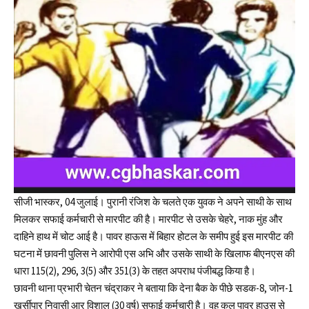
सीजी भास्कर, 04 जुलाई। पुरानी रंजिश के चलते एक युवक ने अपने साथी के साथ
मिलकर सफाई कर्मचारी से मारपीट की है। मारपीट से उसके चेहरे, नाक मुंह और
दाहिने हाथ में चोट आई है। पावर हाऊस में बिहार होटल के समीप हुई इस मारपीट की
घटना में छावनी पुलिस ने आरोपी एस अभि और उसके साथी के खिलाफ बीएनएस की
धारा 115(2), 296, 3(5) और 351(3) के तहत अपराध पंजीबद्ध किया है।
छावनी थाना प्रभारी चेतन चंद्राकर ने बताया कि देना बैक के पीछे सडक-8, जोन-1
खुर्सीपार निवासी आर विशाल (30 वर्ष) सफाई कर्मचारी है। वह कल पावर हाउस से