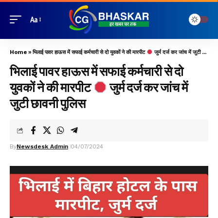
Aa
Home
»
भिलाई पावर हाऊस में सफाई कर्मचारी से दो युवकों ने की मारपीट
जुर्म दर्ज कर जांच में जुटी छावनी पुलिस
भिलाई पावर हाऊस में सफाई कर्मचारी से दो
युवकों ने की मारपीट
जुर्म दर्ज कर जांच में
जुटी छावनी पुलिस
By
Newsdesk Admin
04/07/2024