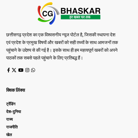
छत्तीसगढ़ प्रदेश का एक विश्वसनीय न्यूज पोर्टल है, जिसकी स्थापना देश
एवं प्रदेश के प्रमुख विषयों और खबरों को सही तथ्यों के साथ आमजनों तक
पहुंचाने के उद्देश्य से की गई है। इसके साथ ही हम महत्वपूर्ण खबरों को अपने
पाठकों तक सबसे पहले पहुंचाने के लिए प्रतिबद्ध हैं।
क्विक लिंक्स
ट्रेंडिंग
देश-दुनिया
राज्य
राजनीति
खेल