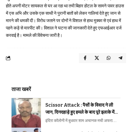
होते अपनी मोटर सायकल से घर आ रहा था तभी बिहार होटल के सामने पावर हाउस
में एस अभि और उसके एक साथी ने पुरानी बातों को लेकर गालियां देते हुए जान से
मारने की धमकी दी। विरोध जताने पर दोनों‌ ने विशाल से हाथ मुक्का से एवं‌ हाथ में
पहने कड़े से मारपीट की। विशाल ने घटना की जानकारी देते हुए एफआईआर दर्ज
करवाई है। मामले की विवेचना जारी है।
ताजा खबरें
Scissor Attack : पैसों के विवाद ने ली
जान, दिनदहाड़े हुए हमले के बाद पूरे इलाके में
मचा हड़कंप
इंदिरा कॉलोनी में बुधवार शाम अचानक मची अफरा…