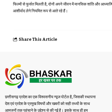
फिल्मों से फुर्सत मिलती है, दोनों अपने जीवन में मानसिक शांति और आध्या
आशीर्वाद लेने नियमित रूप से आते रहे हैं।
Share This Article
छत्तीसगढ़ प्रदेश का एक विश्वसनीय न्यूज पोर्टल है, जिसकी स्थापना
देश एवं प्रदेश के प्रमुख विषयों और खबरों को सही तथ्यों के साथ
आमजनों तक पहुंचाने के उद्देश्य से की गई है। इसके साथ ही हम