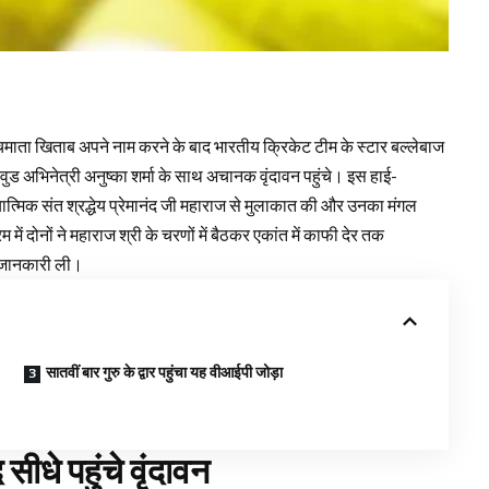
ाता खिताब अपने नाम करने के बाद भारतीय क्रिकेट टीम के स्टार बल्लेबाज
भिनेत्री अनुष्का शर्मा के साथ अचानक वृंदावन पहुंचे। इस हाई-
ध्यात्मिक संत श्रद्धेय प्रेमानंद जी महाराज से मुलाकात की और उनका मंगल
ें दोनों ने महाराज श्री के चरणों में बैठकर एकांत में काफी देर तक
वक जानकारी ली।
सातवीं बार गुरु के द्वार पहुंचा यह वीआईपी जोड़ा
धे पहुंचे वृंदावन