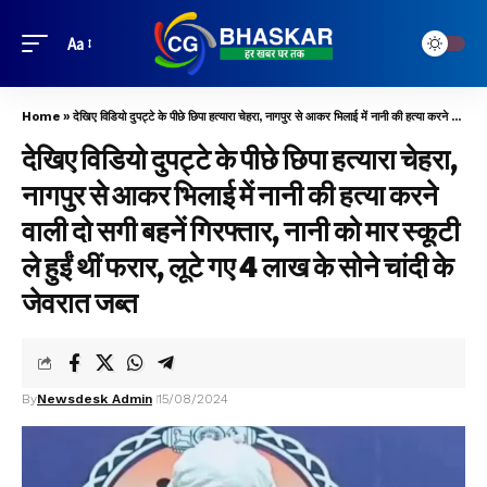
Aa
Home
»
देखिए विडियो दुपट्टे के पीछे छिपा हत्यारा चेहरा, नागपुर से आकर भिलाई में नानी की हत्या करने वाली दो सगी बहनें गिरफ्तार, नानी को मार स्कूटी ले हुईं थीं फरार, लूटे गए 4 लाख के सोने चांदी के जेवरात जब्त
देखिए विडियो दुपट्टे के पीछे छिपा हत्यारा चेहरा,
नागपुर से आकर भिलाई में नानी की हत्या करने
वाली दो सगी बहनें गिरफ्तार, नानी को मार स्कूटी
ले हुईं थीं फरार, लूटे गए 4 लाख के सोने चांदी के
जेवरात जब्त
By
Newsdesk Admin
15/08/2024