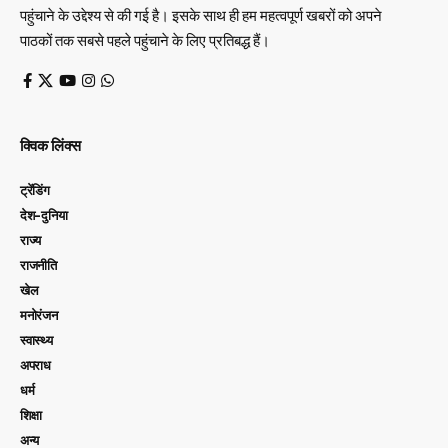
पहुंचाने के उद्देश्य से की गई है। इसके साथ ही हम महत्वपूर्ण खबरों को अपने
पाठकों तक सबसे पहले पहुंचाने के लिए प्रतिबद्ध हैं।
क्विक लिंक्स
ट्रेंडिंग
देश-दुनिया
राज्य
राजनीति
खेल
मनोरंजन
स्वास्थ्य
अपराध
धर्म
शिक्षा
अन्य