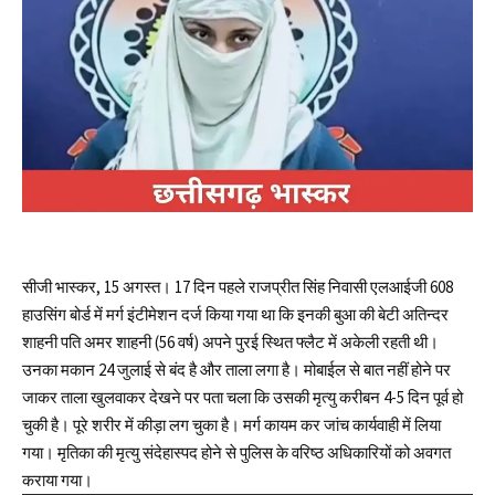
सीजी भास्कर, 15 अगस्त। 17 दिन पहले राजप्रीत सिंह निवासी एलआईजी 608
हाउसिंग बोर्ड में मर्ग इंटीमेशन दर्ज किया गया था कि इनकी बुआ की बेटी अतिन्दर
शाहनी पति अमर शाहनी (56 वर्ष) अपने पुरई स्थित फ्लैट में अकेली रहती थी।
उनका मकान 24 जुलाई से बंद है और ताला लगा है। मोबाईल से बात नहीं होने पर
जाकर ताला खुलवाकर देखने पर पता चला कि उसकी मृत्यु करीबन 4-5 दिन पूर्व हो
चुकी है। पूरे शरीर में कीड़ा लग चुका है। मर्ग कायम कर जांच कार्यवाही में लिया
गया। मृतिका की मृत्यु संदेहास्पद होने से पुलिस के वरिष्ठ अधिकारियों को अवगत
कराया गया।