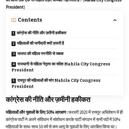
President
)
Contents
कांग्रेस की नीति और ज़मीनी हकीकत
महिलाओं की भागीदारी क्यों ज़रूरी है
भाजपा की महिला रणनीति से सबक
राजधानी से महिला नेतृत्व का संदेश Mahila City Congress
President
रायपुर की महिलाओं की मांग Mahila City Congress
President
कांग्रेस की नीति और ज़मीनी हकीकत
महिलाओं और युवाओं के लिए 50% आरक्षण :
फरवरी 2023 में रायपुर अधिवेशन में ही
कांग्रेस पार्टी ने अपने संविधान में संशोधन करके पार्टी संगठन में सभी पदों में 50%
महिलाओं के साथ-साथ 50 वर्ष से कम आयु के युवाओं के लिए आरक्षित किया था।