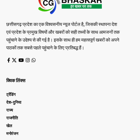
छत्तीसगढ़ प्रदेश का एक विश्वसनीय न्यूज पोर्टल है, जिसकी स्थापना देश
एवं प्रदेश के प्रमुख विषयों और खबरों को सही तथ्यों के साथ आमजनों तक
पहुंचाने के उद्देश्य से की गई है। इसके साथ ही हम महत्वपूर्ण खबरों को अपने
पाठकों तक सबसे पहले पहुंचाने के लिए प्रतिबद्ध हैं।
क्विक लिंक्स
ट्रेंडिंग
देश-दुनिया
राज्य
राजनीति
खेल
मनोरंजन