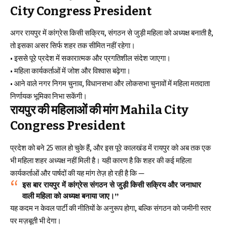
City Congress President
अगर रायपुर में कांग्रेस किसी सक्रिय, संगठन से जुड़ी महिला को अध्यक्ष बनाती है,
तो इसका असर सिर्फ शहर तक सीमित नहीं रहेगा।
• इससे पूरे प्रदेश में सकारात्मक और प्रगतिशील संदेश जाएगा।
• महिला कार्यकर्ताओं में जोश और विश्वास बढ़ेगा।
• आने वाले नगर निगम चुनाव, विधानसभा और लोकसभा चुनावों में महिला मतदाता
निर्णायक भूमिका निभा सकेंगी।
रायपुर की महिलाओं की मांग
Mahila City
Congress President
प्रदेश को बने 25 साल हो चुके हैं, और इस पूरे कालखंड में रायपुर को अब तक एक
भी महिला शहर अध्यक्ष नहीं मिली है। यही कारण है कि शहर की कई महिला
कार्यकर्ताओं और पार्षदों की यह मांग तेज़ हो रही है कि —
इस बार रायपुर में कांग्रेस संगठन से जुड़ी किसी सक्रिय और जनाधार
वाली महिला को अध्यक्ष बनाया जाए।”
यह कदम न केवल पार्टी की नीतियों के अनुरूप होगा, बल्कि संगठन को जमीनी स्तर
पर मज़बूती भी देगा।