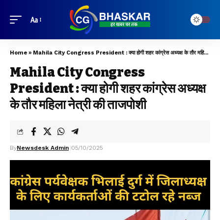
Aa
Home
»
Mahila City Congress President : क्या होगी शहर कांग्रेस अध्यक्ष के तौर महिला नेत्री की ताजपोशी
Mahila City Congress
President : क्या होगी शहर कांग्रेस अध्यक्ष
के तौर महिला नेत्री की ताजपोशी
By
Newsdesk Admin
05/10/2025