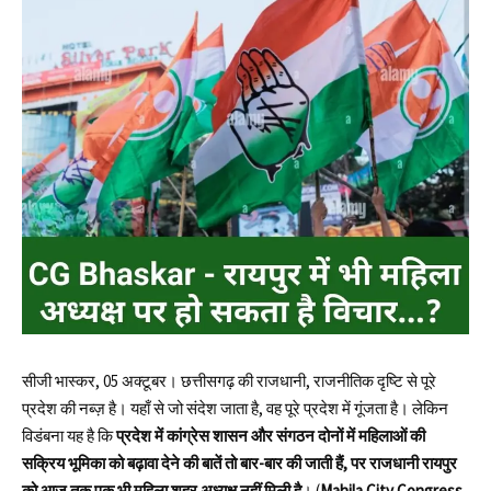
सीजी भास्कर, 05 अक्टूबर। छत्तीसगढ़ की राजधानी, राजनीतिक दृष्टि से पूरे
प्रदेश की नब्ज़ है। यहाँ से जो संदेश जाता है, वह पूरे प्रदेश में गूंजता है। लेकिन
विडंबना यह है कि
प्रदेश में कांग्रेस शासन और संगठन दोनों में महिलाओं की
सक्रिय भूमिका को बढ़ावा देने की बातें तो बार-बार की जाती हैं, पर राजधानी रायपुर
को आज तक एक भी महिला शहर अध्यक्ष नहीं मिली है
। (
Mahila City Congress