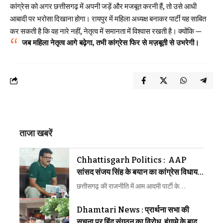
कांग्रेस को अगर छत्तीसगढ़ में अपनी जड़ें और मजबूत करनी हैं, तो उसे आधी
आबादी पर भरोसा दिखाना होगा। रायपुर में महिला अध्यक्ष बनाकर पार्टी यह साबित
कर सकती है कि वह नारे नहीं, नेतृत्व में समानता में विश्वास रखती है। क्योंकि —
जब महिला नेतृत्व आगे बढ़ेगा, तभी कांग्रेस फिर से मज़बूती से उभरेगी।
ताजा खबरें
Chhattisgarh Politics : AAP
सांसद संजय सिंह के बयान का कांग्रेस विधायक
ने किया समर्थन
छत्तीसगढ़ की राजनीति में आम आदमी पार्टी के…
Dhamtari News : प्रार्थना सभा की
सूचना पर हिंदू संगठन का विरोध, हंगामे के बाद