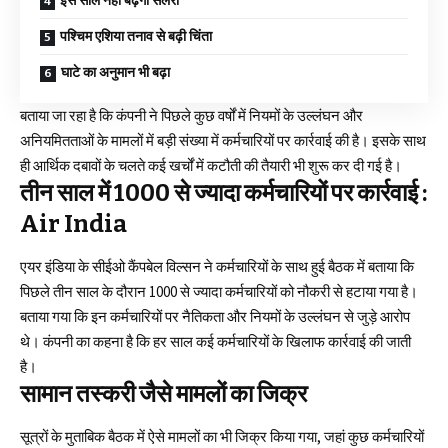
इस साल नहीं बढ़ेगी सैलरी
पश्चिम एशिया तनाव से बढ़ी चिंता
घाटे का अनुमान भी बढ़ा
बताया जा रहा है कि कंपनी ने पिछले कुछ वर्षों में नियमों के उल्लंघन और
अनियमितताओं के मामलों में बड़ी संख्या में कर्मचारियों पर कार्रवाई की है। इसके साथ
ही आर्थिक दबावों के चलते कई खर्चों में कटौती की तैयारी भी शुरू कर दी गई है।
तीन साल में 1000 से ज्यादा कर्मचारियों पर कार्रवाई :
Air India
एयर इंडिया के सीईओ कैंपबेल विल्सन ने कर्मचारियों के साथ हुई बैठक में बताया कि
पिछले तीन साल के दौरान 1000 से ज्यादा कर्मचारियों को नौकरी से हटाया गया है।
बताया गया कि इन कर्मचारियों पर नैतिकता और नियमों के उल्लंघन से जुड़े आरोप
थे। कंपनी का कहना है कि हर साल कई कर्मचारियों के खिलाफ कार्रवाई की जाती
है।
सामान तस्करी जैसे मामलों का जिक्र
सूत्रों के मुताबिक बैठक में ऐसे मामलों का भी जिक्र किया गया, जहां कुछ कर्मचारियों