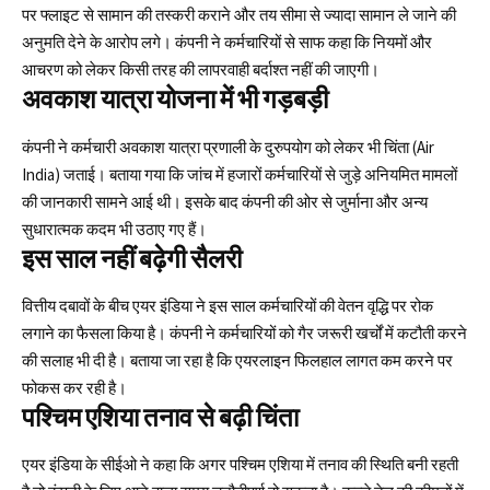
पर फ्लाइट से सामान की तस्करी कराने और तय सीमा से ज्यादा सामान ले जाने की
अनुमति देने के आरोप लगे। कंपनी ने कर्मचारियों से साफ कहा कि नियमों और
आचरण को लेकर किसी तरह की लापरवाही बर्दाश्त नहीं की जाएगी।
अवकाश यात्रा योजना में भी गड़बड़ी
कंपनी ने कर्मचारी अवकाश यात्रा प्रणाली के दुरुपयोग को लेकर भी चिंता (Air
India) जताई। बताया गया कि जांच में हजारों कर्मचारियों से जुड़े अनियमित मामलों
की जानकारी सामने आई थी। इसके बाद कंपनी की ओर से जुर्माना और अन्य
सुधारात्मक कदम भी उठाए गए हैं।
इस साल नहीं बढ़ेगी सैलरी
वित्तीय दबावों के बीच एयर इंडिया ने इस साल कर्मचारियों की वेतन वृद्धि पर रोक
लगाने का फैसला किया है। कंपनी ने कर्मचारियों को गैर जरूरी खर्चों में कटौती करने
की सलाह भी दी है। बताया जा रहा है कि एयरलाइन फिलहाल लागत कम करने पर
फोकस कर रही है।
पश्चिम एशिया तनाव से बढ़ी चिंता
एयर इंडिया के सीईओ ने कहा कि अगर पश्चिम एशिया में तनाव की स्थिति बनी रहती