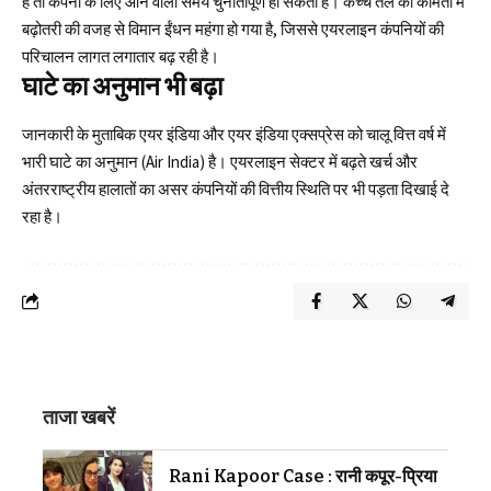
है तो कंपनी के लिए आने वाला समय चुनौतीपूर्ण हो सकता है। कच्चे तेल की कीमतों में
बढ़ोतरी की वजह से विमान ईंधन महंगा हो गया है, जिससे एयरलाइन कंपनियों की
परिचालन लागत लगातार बढ़ रही है।
घाटे का अनुमान भी बढ़ा
जानकारी के मुताबिक एयर इंडिया और एयर इंडिया एक्सप्रेस को चालू वित्त वर्ष में
भारी घाटे का अनुमान (Air India) है।
एयरलाइन
सेक्टर में बढ़ते खर्च और
अंतरराष्ट्रीय हालातों का असर कंपनियों की वित्तीय स्थिति पर भी पड़ता दिखाई दे
रहा है।
ताजा खबरें
Rani Kapoor Case : रानी कपूर-प्रिया