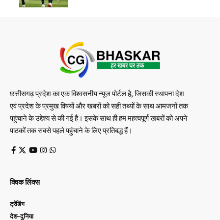
छत्तीसगढ़ प्रदेश का एक विश्वसनीय न्यूज पोर्टल है, जिसकी स्थापना देश
एवं प्रदेश के प्रमुख विषयों और खबरों को सही तथ्यों के साथ आमजनों तक
पहुंचाने के उद्देश्य से की गई है। इसके साथ ही हम महत्वपूर्ण खबरों को अपने
पाठकों तक सबसे पहले पहुंचाने के लिए प्रतिबद्ध हैं।
क्विक लिंक्स
ट्रेंडिंग
देश-दुनिया