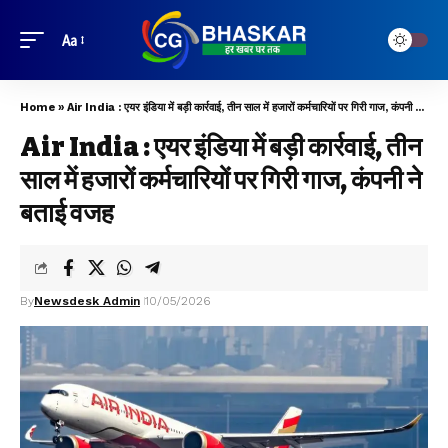
Aa
Home
»
Air India : एयर इंडिया में बड़ी कार्रवाई, तीन साल में हजारों कर्मचारियों पर गिरी गाज, कंपनी ने बताई वजह
Air India : एयर इंडिया में बड़ी कार्रवाई, तीन
साल में हजारों कर्मचारियों पर गिरी गाज, कंपनी ने
बताई वजह
By
Newsdesk Admin
10/05/2026