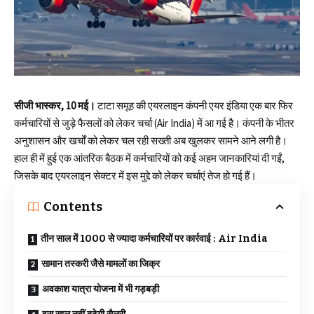
सीजी भास्कर, 10 मई।
टाटा समूह की
एयरलाइन
कंपनी एयर इंडिया एक बार फिर
कर्मचारियों से जुड़े फैसलों को लेकर चर्चा (Air India) में आ गई है। कंपनी के भीतर
अनुशासन और खर्चों को लेकर चल रही सख्ती अब खुलकर सामने आने लगी है।
हाल ही में हुई एक आंतरिक बैठक में कर्मचारियों को कई अहम जानकारियां दी गईं,
जिसके बाद एयरलाइन सेक्टर में इस मुद्दे को लेकर चर्चाएं तेज हो गई हैं।
Contents
तीन साल में 1000 से ज्यादा कर्मचारियों पर कार्रवाई : Air India
सामान तस्करी जैसे मामलों का जिक्र
अवकाश यात्रा योजना में भी गड़बड़ी