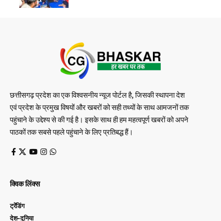
छत्तीसगढ़ प्रदेश का एक विश्वसनीय न्यूज पोर्टल है, जिसकी स्थापना देश
एवं प्रदेश के प्रमुख विषयों और खबरों को सही तथ्यों के साथ आमजनों तक
पहुंचाने के उद्देश्य से की गई है। इसके साथ ही हम महत्वपूर्ण खबरों को अपने
पाठकों तक सबसे पहले पहुंचाने के लिए प्रतिबद्ध हैं।
क्विक लिंक्स
ट्रेंडिंग
देश-दुनिया