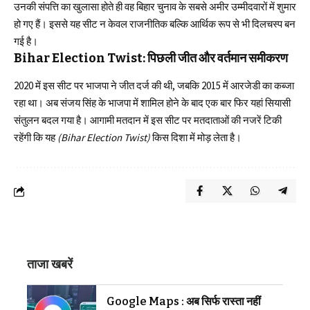
उनकी संपत्ति का खुलासा होते ही वह बिहार चुनाव के सबसे अमीर उम्मीदवारों में शुमार
हो गए हैं। इससे यह सीट न केवल राजनीतिक बल्कि आर्थिक रूप से भी दिलचस्प बन
गई है।
Bihar Election Twist: पिछली जीत और वर्तमान समीकरण
2020 में इस सीट पर भाजपा ने जीत दर्ज की थी, जबकि 2015 में आरजेडी का कब्जा
रहा था। अब संजय सिंह के भाजपा में शामिल होने के बाद एक बार फिर यहां सियासी
संतुलन बदल गया है। आगामी मतदान में इस सीट पर मतदाताओं की नजरें टिकी
रहेंगी कि यह
(Bihar Election Twist)
किस दिशा में मोड़ लेता है।
ताजा खबरें
Google Maps : अब सिर्फ रास्ता नहीं