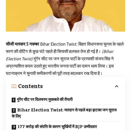
सीजी भास्कर 5 नवम्बर
Bihar Election Twist: बिहार विधानसभा चुनाव के पहले
चरण की वोटिंग से कुछ घंटे पहले ही सियासी हलचल तेज हो गई है।
(Bihar
Election Twist)
मुंगेर सीट पर जन सुराज पार्टी के प्रत्याशी संजय सिंह ने
अप्रत्याशित कदम उठाते हुए भारतीय जनता पार्टी का दामन थाम लिया। इस
घटनाक्रम ने चुनावी समीकरणों को पूरी तरह बदलकर रख दिया है।
Contents
मुंगेर सीट पर दिलचस्प मुकाबले की तैयारी
Bihar Election Twist: मतदान से पहले बड़ा झटका जन सुराज
के लिए
177 करोड़ की संपत्ति के कारण सुर्खियों में BJP उम्मीदवार