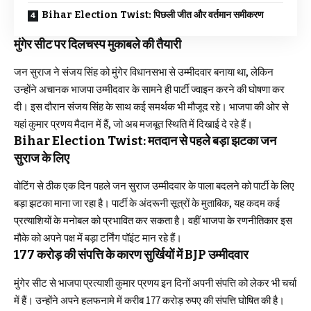
Bihar Election Twist: पिछली जीत और वर्तमान समीकरण
मुंगेर सीट पर दिलचस्प मुकाबले की तैयारी
जन सुराज ने संजय सिंह को मुंगेर विधानसभा से उम्मीदवार बनाया था, लेकिन
उन्होंने अचानक भाजपा उम्मीदवार के सामने ही पार्टी ज्वाइन करने की घोषणा कर
दी। इस दौरान संजय सिंह के साथ कई समर्थक भी मौजूद रहे। भाजपा की ओर से
यहां कुमार प्रणय मैदान में हैं, जो अब मजबूत स्थिति में दिखाई दे रहे हैं।
Bihar Election Twist: मतदान से पहले बड़ा झटका जन
सुराज के लिए
वोटिंग से ठीक एक दिन पहले जन सुराज उम्मीदवार के पाला बदलने को पार्टी के लिए
बड़ा झटका माना जा रहा है। पार्टी के अंदरूनी सूत्रों के मुताबिक, यह कदम कई
प्रत्याशियों के मनोबल को प्रभावित कर सकता है। वहीं भाजपा के रणनीतिकार इस
मौके को अपने पक्ष में बड़ा टर्निंग पॉइंट मान रहे हैं।
177 करोड़ की संपत्ति के कारण सुर्खियों में BJP उम्मीदवार
मुंगेर सीट से भाजपा प्रत्याशी कुमार प्रणय इन दिनों अपनी संपत्ति को लेकर भी चर्चा
में हैं। उन्होंने अपने हलफनामे में करीब 177 करोड़ रुपए की संपत्ति घोषित की है।