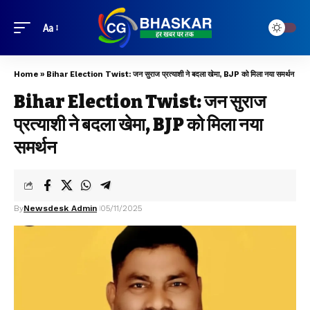
Aa
Home
»
Bihar Election Twist: जन सुराज प्रत्याशी ने बदला खेमा, BJP को मिला नया समर्थन
Bihar Election Twist: जन सुराज
प्रत्याशी ने बदला खेमा, BJP को मिला नया
समर्थन
By
Newsdesk Admin
05/11/2025