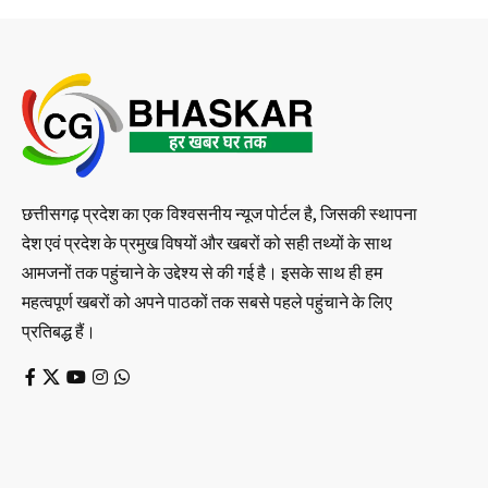
छत्तीसगढ़ प्रदेश का एक विश्वसनीय न्यूज पोर्टल है, जिसकी स्थापना
देश एवं प्रदेश के प्रमुख विषयों और खबरों को सही तथ्यों के साथ
आमजनों तक पहुंचाने के उद्देश्य से की गई है। इसके साथ ही हम
महत्वपूर्ण खबरों को अपने पाठकों तक सबसे पहले पहुंचाने के लिए
प्रतिबद्ध हैं।