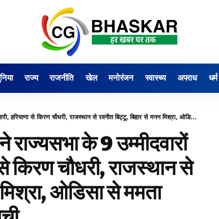
ुनिया
राज्य
राजनीति
खेल
मनोरंजन
स्वास्थ्य
अपराध
धर्म
धरी, राजस्थान से रवनीत बिट्टू, बिहार से मनन मिश्रा, ओडिसा से ममता मोहंता होंगे कैंडिडेट, देखिए सूची
राज्यसभा के 9 उम्मीदवारों
से किरण चौधरी, राजस्थान से
 मिश्रा, ओडिसा से ममता
ूची