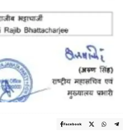
Facebook