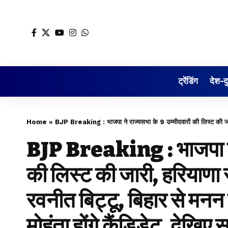
ट्रेंडिंग
देश-द
Home
»
BJP Breaking : भाजपा ने राज्यसभा के 9 उम्मीदवारों की लिस्ट की जारी, हरियाणा से किरण चौ
BJP Breaking : भाजपा ने 
की लिस्ट की जारी, हरियाणा 
रवनीत बिट्टू, बिहार से मनन
मोहंता होंगे कैंडिडेट, देखिए स