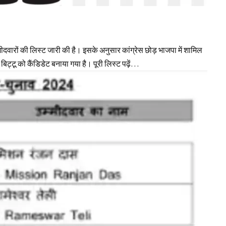
ारों की लिस्ट जारी की है। इसके अनुसार कांग्रेस छोड़ भाजपा में शामिल
बिट्टू को कैंडिडेट बनाया गया है। पूरी लिस्ट पढ़ें…