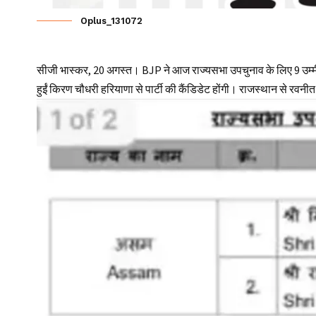
Oplus_131072
सीजी भास्कर, 20 अगस्त। BJP ने आज राज्यसभा उपचुनाव के लिए 9 उम्मीदव
हुईं किरण चौधरी हरियाणा से पार्टी की कैंडिडेट होंगी। राजस्थान से रवनीत 