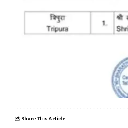
Share This Article