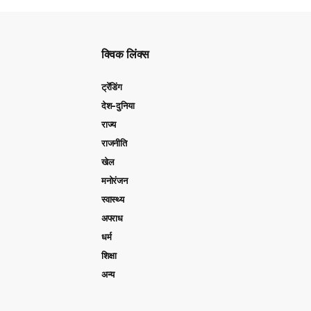
क्विक लिंक्स
ट्रेंडिंग
देश-दुनिया
राज्य
राजनीति
खेल
मनोरंजन
स्वास्थ्य
अपराध
धर्म
शिक्षा
अन्य