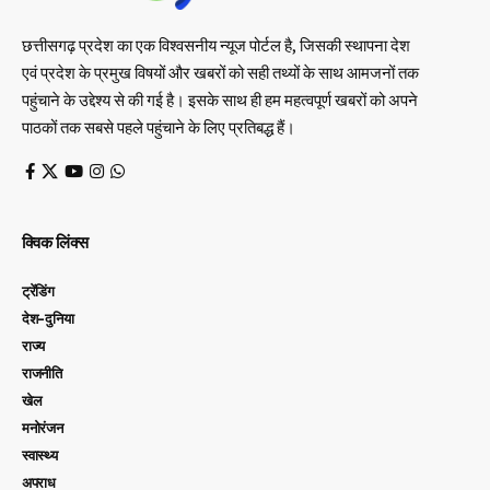
छत्तीसगढ़ प्रदेश का एक विश्वसनीय न्यूज पोर्टल है, जिसकी स्थापना देश
एवं प्रदेश के प्रमुख विषयों और खबरों को सही तथ्यों के साथ आमजनों तक
पहुंचाने के उद्देश्य से की गई है। इसके साथ ही हम महत्वपूर्ण खबरों को अपने
पाठकों तक सबसे पहले पहुंचाने के लिए प्रतिबद्ध हैं।
क्विक लिंक्स
ट्रेंडिंग
देश-दुनिया
राज्य
राजनीति
खेल
मनोरंजन
स्वास्थ्य
अपराध