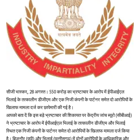
सीजी भास्कर, 28 अगस्त। 550 करोड़ का भ्रष्टाचार के आरोप में ईपीआईएल
भिलाई के तत्कालीन डीजीएम और एक निजी कंपनी के पार्टनर समेत दो आरोपियों के
खिलाफ मामला दर्ज कर छापेमारी की गई है।
आपको बता दें कि इस बडे़ भ्रष्टाचार की शिकायत पर केंद्रीय जांच ब्यूरो (सीबीआई)
ने भ्रष्टाचार के आरोप में ईपीआईएल भिलाई के तत्कालीन डीजीएम और भिलाई
स्थित एक निजी कंपनी के पार्टनर समेत दो आरोपियों के खिलाफ मामला दर्ज किया
है। बिजनौर (यूपी) और भिलाई (छत्तीसगढ़) में दोनों आरोपियों के आधिकारिक और