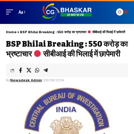
Aa
Home
»
BSP Bhilai Breaking : 550 करोड़ का भ्रष्टाचार
सीबीआई की भिलाई में छापेमारी
BSP Bhilai Breaking : 550 करोड़ का
भ्रष्टाचार
सीबीआई की भिलाई में छापेमारी
By
Newsdesk Admin
28/08/2024